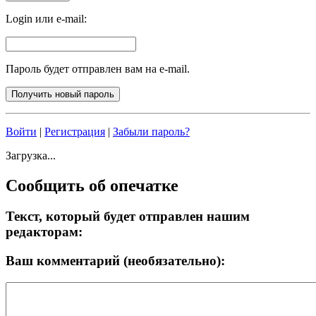
Login или e-mail:
Пароль будет отправлен вам на e-mail.
Войти
|
Регистрация
|
Забыли пароль?
Загрузка...
Сообщить об опечатке
Текст, который будет отправлен нашим
редакторам:
Ваш комментарий (необязательно):