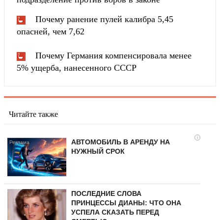
Почему ранение пулей калибра 5,45
опасней, чем 7,62
Почему Германия компенсировала менее
5% ущерба, нанесенного СССР
Читайте также
i
АВТОМОБИЛЬ В АРЕНДУ НА
НУЖНЫЙ СРОК
ПОСЛЕДНИЕ СЛОВА
ПРИНЦЕССЫ ДИАНЫ: ЧТО ОНА
УСПЕЛА СКАЗАТЬ ПЕРЕД