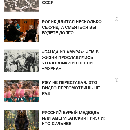
СССР
i
РОЛИК ДЛИТСЯ НЕСКОЛЬКО
СЕКУНД, А СМЕЯТЬСЯ ВЫ
БУДЕТЕ ДОЛГО
«БАНДА ИЗ АМУРА»: ЧЕМ В
ЖИЗНИ ПРОСЛАВИЛИСЬ
УГОЛОВНИКИ ИЗ ПЕСНИ
«МУРКА»
i
РЖУ НЕ ПЕРЕСТАВАЯ, ЭТО
ВИДЕО ПЕРЕСМОТРИШЬ НЕ
РАЗ
РУССКИЙ БУРЫЙ МЕДВЕДЬ
ИЛИ АМЕРИКАНСКИЙ ГРИЗЛИ:
КТО СИЛЬНЕЕ