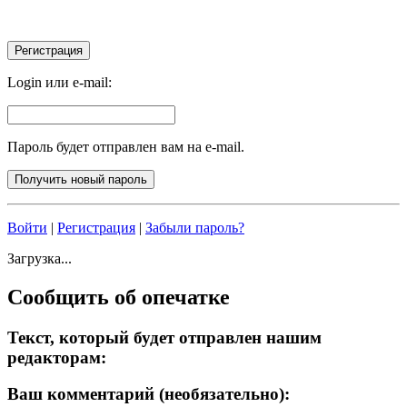
Login или e-mail:
Пароль будет отправлен вам на e-mail.
Войти
|
Регистрация
|
Забыли пароль?
Загрузка...
Сообщить об опечатке
Текст, который будет отправлен нашим
редакторам:
Ваш комментарий (необязательно):