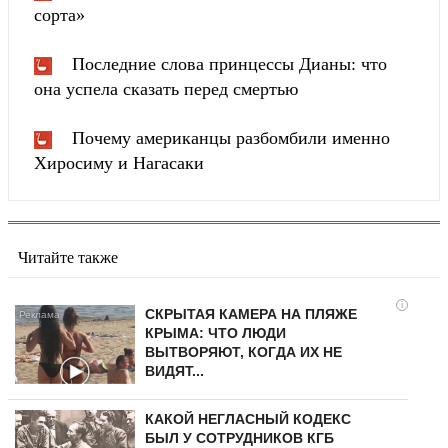
сорта»
Последние слова принцессы Дианы: что
она успела сказать перед смертью
Почему американцы разбомбили именно
Хиросиму и Нагасаки
Читайте также
i
СКРЫТАЯ КАМЕРА НА ПЛЯЖЕ
КРЫМА: ЧТО ЛЮДИ
ВЫТВОРЯЮТ, КОГДА ИХ НЕ
ВИДЯТ...
КАКОЙ НЕГЛАСНЫЙ КОДЕКС
БЫЛ У СОТРУДНИКОВ КГБ