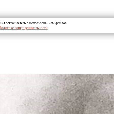
u, Вы соглашаетесь с использованием файлов
Политике конфиденциальности