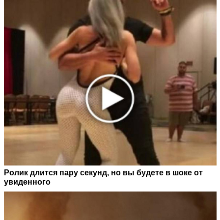
Ролик длится пару секунд, но вы будете в шоке от
увиденного