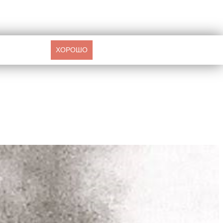
ХОРОШО