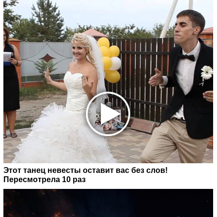
Этот танец невесты оставит вас без слов!
Пересмотрела 10 раз