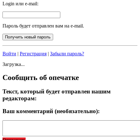
Login или e-mail:
Пароль будет отправлен вам на e-mail.
Войти
|
Регистрация
|
Забыли пароль?
Загрузка...
Сообщить об опечатке
Текст, который будет отправлен нашим
редакторам:
Ваш комментарий (необязательно):