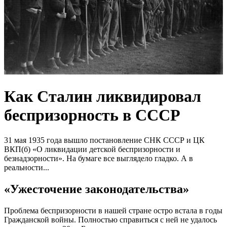
Как Сталин ликвидировал
беспризорность в СССР
31 мая 1935 года вышло постановление СНК СССР и ЦК
ВКП(б) «О ликвидации детской беспризорности и
безнадзорности». На бумаге все выглядело гладко. А в
реальности...
«Ужесточение законодательства»
Проблема беспризорности в нашей стране остро встала в годы
Гражданской войны. Полностью справиться с ней не удалось