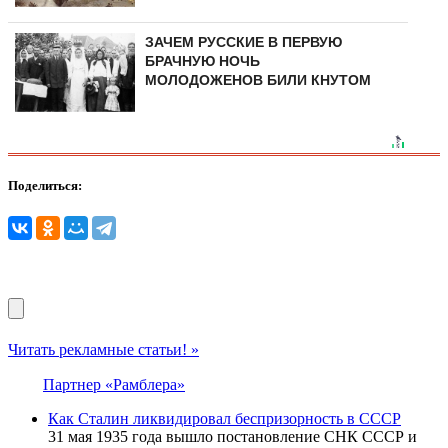
ЗАЧЕМ РУССКИЕ В ПЕРВУЮ
БРАЧНУЮ НОЧЬ
МОЛОДОЖЕНОВ БИЛИ КНУТОМ
Поделиться:
Читать рекламные статьи! »
Партнер «Рамблера»
Как Сталин ликвидировал беспризорность в СССР
31 мая 1935 года вышло постановление СНК СССР и