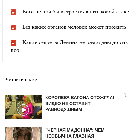
Кого нельзя было трогать в штыковой атаке
Без каких органов человек может прожить
Какие секреты Ленина не разгаданы до сих
пор
Читайте также
i
КОРОЛЕВА ВАГОНА ОТОЖГЛА!
ВИДЕО НЕ ОСТАВИТ
РАВНОДУШНЫМ
"ЧЕРНАЯ МАДОННА": ЧЕМ
НЕОБЫЧНА ГЛАВНАЯ