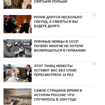
СВЯТЫНЯ ПОЛЬШИ
i
РОЛИК ДЛИТСЯ НЕСКОЛЬКО
СЕКУНД, А СМЕЯТЬСЯ ВЫ
БУДЕТЕ ДОЛГО
ПЛЕННЫЕ НЕМЦЫ В СССР:
ПОЧЕМУ МНОГИЕ НЕ ХОТЕЛИ
ВОЗВРАЩАТЬСЯ В ГЕРМАНИЮ
i
ЭТОТ ТАНЕЦ НЕВЕСТЫ
ОСТАВИТ ВАС БЕЗ СЛОВ!
ПЕРЕСМОТРЕЛА 10 РАЗ
САМОЕ СТРАШНОЕ ВРЕМЯ В
ИСТОРИИ РОССИИ: ЧТО
СЛУЧИЛОСЬ В 1604 ГОДУ