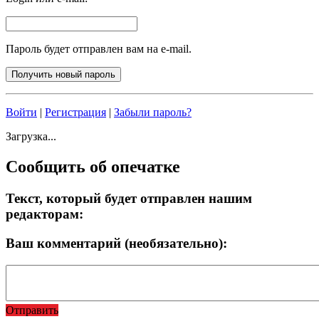
Пароль будет отправлен вам на e-mail.
Войти
|
Регистрация
|
Забыли пароль?
Загрузка...
Сообщить об опечатке
Текст, который будет отправлен нашим
редакторам:
Ваш комментарий (необязательно):
Отправить