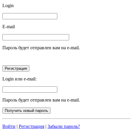
Login
E-mail
Пароль будет отправлен вам на e-mail.
Login или e-mail:
Пароль будет отправлен вам на e-mail.
Войти
|
Регистрация
|
Забыли пароль?