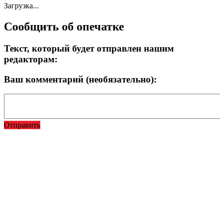
Загрузка...
Сообщить об опечатке
Текст, который будет отправлен нашим
редакторам:
Ваш комментарий (необязательно):
Отправить