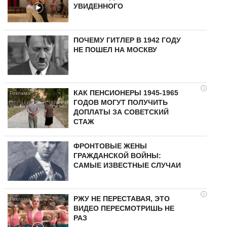
УВИДЕННОГО
ПОЧЕМУ ГИТЛЕР В 1942 ГОДУ
НЕ ПОШЕЛ НА МОСКВУ
i
КАК ПЕНСИОНЕРЫ 1945-1965
ГОДОВ МОГУТ ПОЛУЧИТЬ
ДОПЛАТЫ ЗА СОВЕТСКИЙ
СТАЖ
ФРОНТОВЫЕ ЖЕНЫ
ГРАЖДАНСКОЙ ВОЙНЫ:
САМЫЕ ИЗВЕСТНЫЕ СЛУЧАИ
i
РЖУ НЕ ПЕРЕСТАВАЯ, ЭТО
ВИДЕО ПЕРЕСМОТРИШЬ НЕ
РАЗ