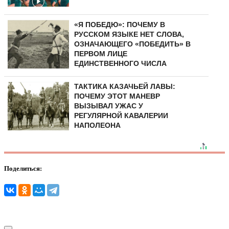
«Я ПОБЕДЮ»: ПОЧЕМУ В
РУССКОМ ЯЗЫКЕ НЕТ СЛОВА,
ОЗНАЧАЮЩЕГО «ПОБЕДИТЬ» В
ПЕРВОМ ЛИЦЕ
ЕДИНСТВЕННОГО ЧИСЛА
ТАКТИКА КАЗАЧЬЕЙ ЛАВЫ:
ПОЧЕМУ ЭТОТ МАНЕВР
ВЫЗЫВАЛ УЖАС У
РЕГУЛЯРНОЙ КАВАЛЕРИИ
НАПОЛЕОНА
Поделиться: