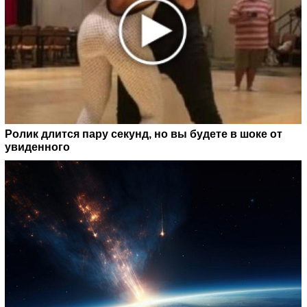
Ролик длится пару секунд, но вы будете в шоке от
увиденного