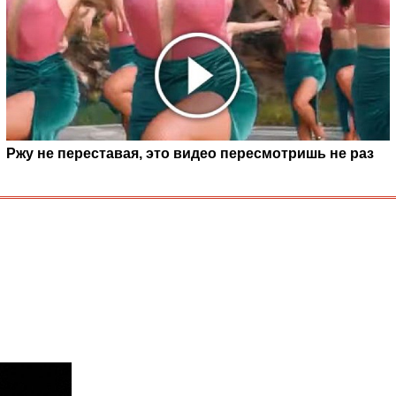
Ржу не переставая, это видео пересмотришь не раз