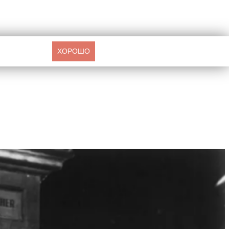
ХОРОШО