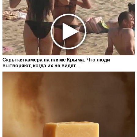
Скрытая камера на пляже Крыма: Что люди
вытворяют, когда их не видят...