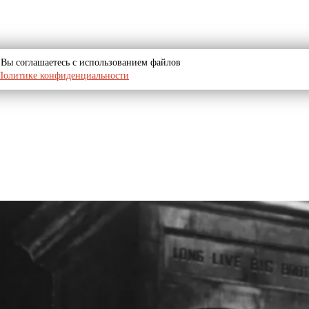
u, Вы соглашаетесь с использованием файлов
Политике конфиденциальности