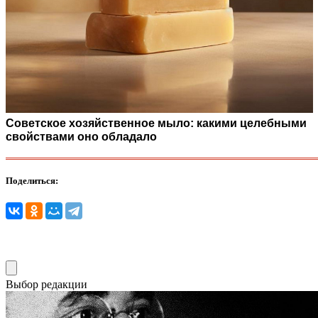
Советское хозяйственное мыло: какими целебными
свойствами оно обладало
Поделиться:
Выбор редакции