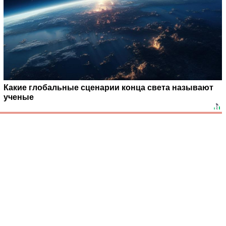
Какие глобальные сценарии конца света называют
ученые