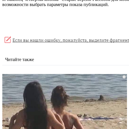
возможности выбрать параметры показа публикаций.
Читайте также
i