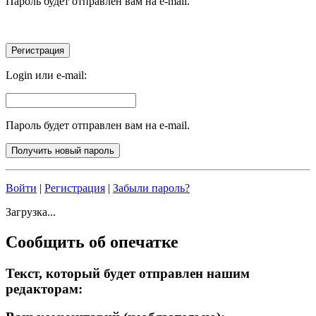
Пароль будет отправлен вам на e-mail.
Login или e-mail:
Пароль будет отправлен вам на e-mail.
Войти
|
Регистрация
|
Забыли пароль?
Загрузка...
Сообщить об опечатке
Текст, который будет отправлен нашим
редакторам: