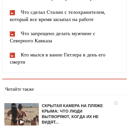
Что сделал Сталин с телохранителем,
который все время засыпал на работе
Что запрещено делать мужчине с
Северного Кавказа
Кто мылся в ванне Гитлера в день его
смерти
Читайте также
i
СКРЫТАЯ КАМЕРА НА ПЛЯЖЕ
КРЫМА: ЧТО ЛЮДИ
ВЫТВОРЯЮТ, КОГДА ИХ НЕ
ВИДЯТ...