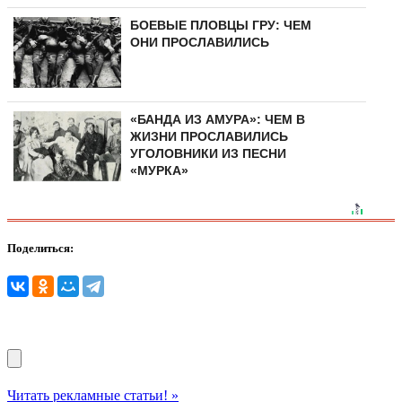
БОЕВЫЕ ПЛОВЦЫ ГРУ: ЧЕМ
ОНИ ПРОСЛАВИЛИСЬ
«БАНДА ИЗ АМУРА»: ЧЕМ В
ЖИЗНИ ПРОСЛАВИЛИСЬ
УГОЛОВНИКИ ИЗ ПЕСНИ
«МУРКА»
Поделиться:
Читать рекламные статьи! »