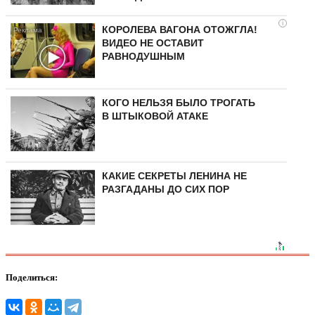
i
КОРОЛЕВА ВАГОНА ОТОЖГЛА!
ВИДЕО НЕ ОСТАВИТ
РАВНОДУШНЫМ
КОГО НЕЛЬЗЯ БЫЛО ТРОГАТЬ
В ШТЫКОВОЙ АТАКЕ
КАКИЕ СЕКРЕТЫ ЛЕНИНА НЕ
РАЗГАДАНЫ ДО СИХ ПОР
Поделиться: