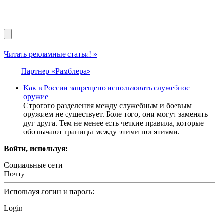
Читать рекламные статьи! »
Партнер «Рамблера»
Как в России запрещено использовать служебное
оружие
Строгого разделения между служебным и боевым
оружием не существует. Боле того, они могут заменять
дуг друга. Тем не менее есть четкие правила, которые
обозначают границы между этими понятиями.
Войти, используя:
Социальные сети
Почту
Используя логин и пароль:
Login