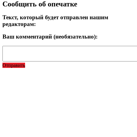
Сообщить об опечатке
Текст, который будет отправлен нашим
редакторам:
Ваш комментарий (необязательно):
Отправить