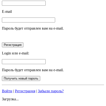
E-mail
Пароль будет отправлен вам на e-mail.
Login или e-mail:
Пароль будет отправлен вам на e-mail.
Войти
|
Регистрация
|
Забыли пароль?
Загрузка...