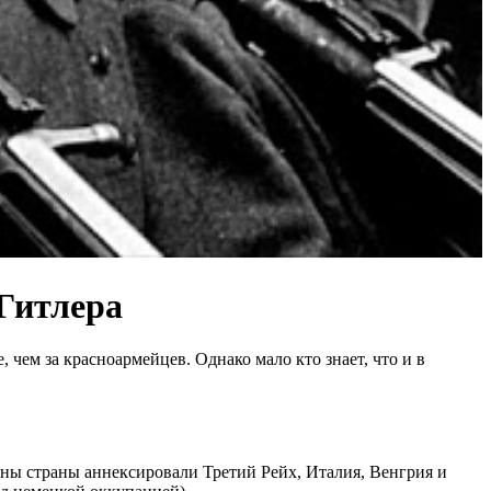
Гитлера
чем за красноармейцев. Однако мало кто знает, что и в
аины страны аннексировали Третий Рейх, Италия, Венгрия и