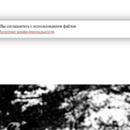
u, Вы соглашаетесь с использованием файлов
Политике конфиденциальности