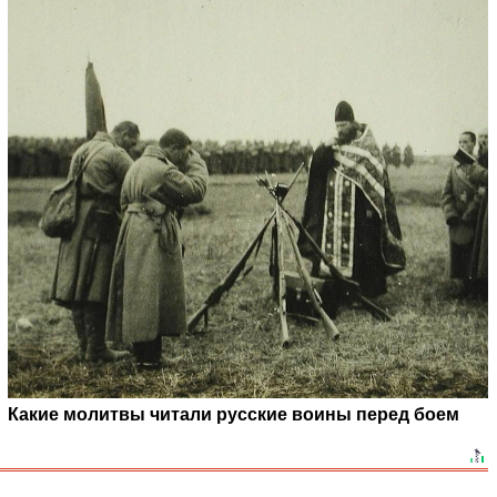
Какие молитвы читали русские воины перед боем