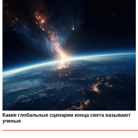
Какие глобальные сценарии конца света называют
ученые