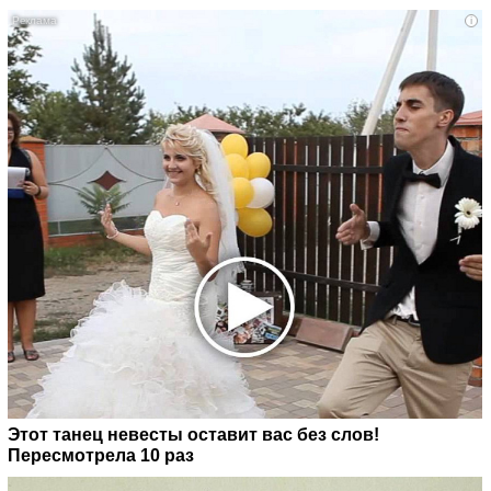
i
Этот танец невесты оставит вас без слов!
Пересмотрела 10 раз