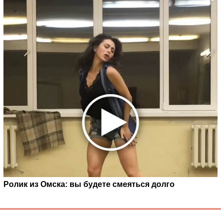
Ролик из Омска: вы будете смеяться долго