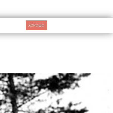
ХОРОШО