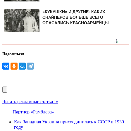
«КУКУШКИ» И ДРУГИЕ: КАКИХ
СНАЙПЕРОВ БОЛЬШЕ ВСЕГО
ОПАСАЛИСЬ КРАСНОАРМЕЙЦЫ
Поделиться:
Читать рекламные статьи! »
Партнер «Рамблера»
Как Западная Украина присоединилась к СССР в 1939
году