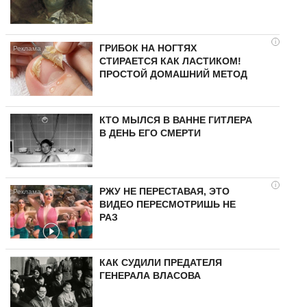
i
ГРИБОК НА НОГТЯХ
СТИРАЕТСЯ КАК ЛАСТИКОМ!
ПРОСТОЙ ДОМАШНИЙ МЕТОД
КТО МЫЛСЯ В ВАННЕ ГИТЛЕРА
В ДЕНЬ ЕГО СМЕРТИ
i
РЖУ НЕ ПЕРЕСТАВАЯ, ЭТО
ВИДЕО ПЕРЕСМОТРИШЬ НЕ
РАЗ
КАК СУДИЛИ ПРЕДАТЕЛЯ
ГЕНЕРАЛА ВЛАСОВА