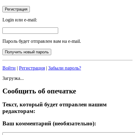
Login или e-mail:
Пароль будет отправлен вам на e-mail.
Войти
|
Регистрация
|
Забыли пароль?
Загрузка...
Сообщить об опечатке
Текст, который будет отправлен нашим
редакторам:
Ваш комментарий (необязательно):