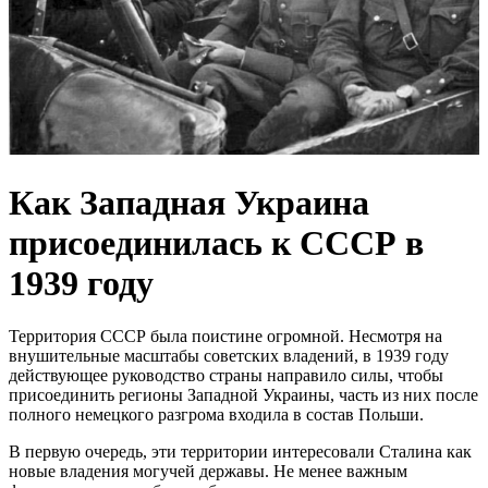
Как Западная Украина
присоединилась к СССР в
1939 году
Территория СССР была поистине огромной. Несмотря на
внушительные масштабы советских владений, в 1939 году
действующее руководство страны направило силы, чтобы
присоединить регионы Западной Украины, часть из них после
полного немецкого разгрома входила в состав Польши.
В первую очередь, эти территории интересовали Сталина как
новые владения могучей державы. Не менее важным