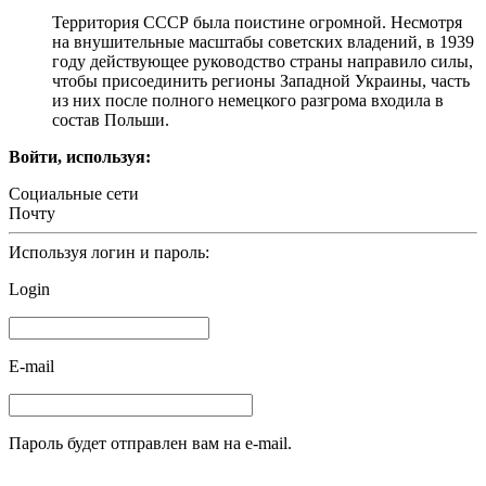
Территория СССР была поистине огромной. Несмотря
на внушительные масштабы советских владений, в 1939
году действующее руководство страны направило силы,
чтобы присоединить регионы Западной Украины, часть
из них после полного немецкого разгрома входила в
состав Польши.
Войти, используя:
Социальные сети
Почту
Используя логин и пароль:
Login
E-mail
Пароль будет отправлен вам на e-mail.