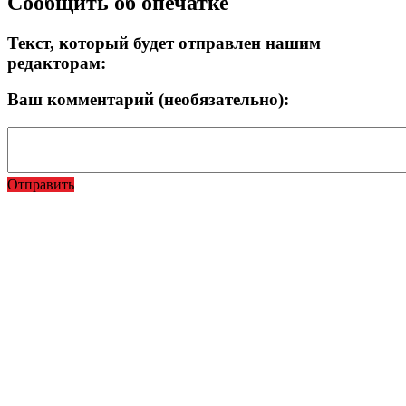
Сообщить об опечатке
Текст, который будет отправлен нашим
редакторам:
Ваш комментарий (необязательно):
Отправить