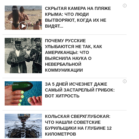
i
СКРЫТАЯ КАМЕРА НА ПЛЯЖЕ
КРЫМА: ЧТО ЛЮДИ
ВЫТВОРЯЮТ, КОГДА ИХ НЕ
ВИДЯТ...
ПОЧЕМУ РУССКИЕ
УЛЫБАЮТСЯ НЕ ТАК, КАК
АМЕРИКАНЦЫ: ЧТО
ВЫЯСНИЛА НАУКА О
НЕВЕРБАЛЬНОЙ
КОММУНИКАЦИИ
i
ЗА 5 ДНЕЙ ИСЧЕЗНЕТ ДАЖЕ
САМЫЙ ЗАСТАРЕЛЫЙ ГРИБОК:
ВОТ ХИТРОСТЬ
КОЛЬСКАЯ СВЕРХГЛУБОКАЯ:
ЧТО НАШЛИ СОВЕТСКИЕ
БУРИЛЬЩИКИ НА ГЛУБИНЕ 12
КИЛОМЕТРОВ