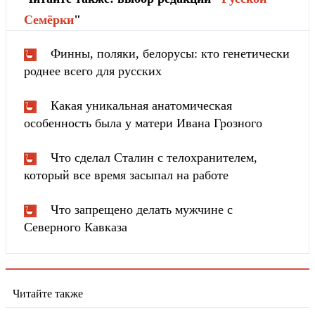
Cемёрки
"
Финны, поляки, белорусы: кто генетически
роднее всего для русских
Какая уникальная анатомическая
особенность была у матери Ивана Грозного
Что сделал Сталин с телохранителем,
который все время засыпал на работе
Что запрещено делать мужчине с
Северного Кавказа
Читайте также