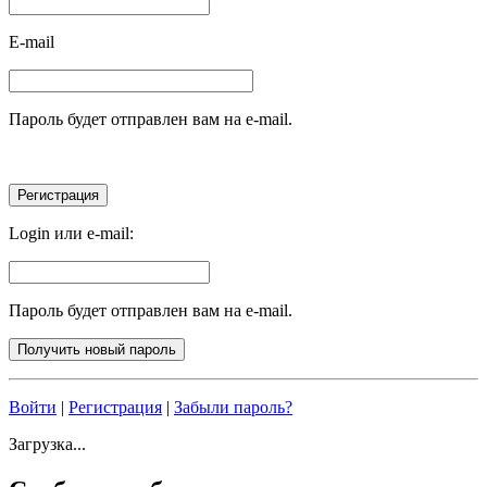
E-mail
Пароль будет отправлен вам на e-mail.
Login или e-mail:
Пароль будет отправлен вам на e-mail.
Войти
|
Регистрация
|
Забыли пароль?
Загрузка...