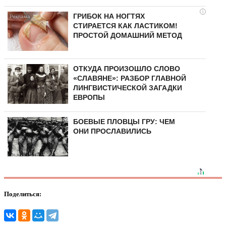
i
ГРИБОК НА НОГТЯХ
СТИРАЕТСЯ КАК ЛАСТИКОМ!
ПРОСТОЙ ДОМАШНИЙ МЕТОД
ОТКУДА ПРОИЗОШЛО СЛОВО
«СЛАВЯНЕ»: РАЗБОР ГЛАВНОЙ
ЛИНГВИСТИЧЕСКОЙ ЗАГАДКИ
ЕВРОПЫ
БОЕВЫЕ ПЛОВЦЫ ГРУ: ЧЕМ
ОНИ ПРОСЛАВИЛИСЬ
Поделиться: