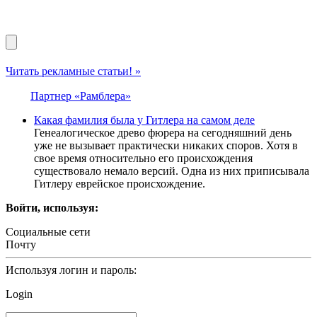
Читать рекламные статьи! »
Партнер «Рамблера»
Какая фамилия была у Гитлера на самом деле
Генеалогическое древо фюрера на сегодняшний день
уже не вызывает практически никаких споров. Хотя в
свое время относительно его происхождения
существовало немало версий. Одна из них приписывала
Гитлеру еврейское происхождение.
Войти, используя:
Социальные сети
Почту
Используя логин и пароль:
Login