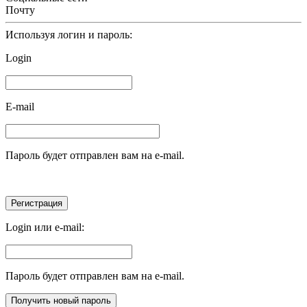
Почту
Используя логин и пароль:
Login
E-mail
Пароль будет отправлен вам на e-mail.
Login или e-mail:
Пароль будет отправлен вам на e-mail.