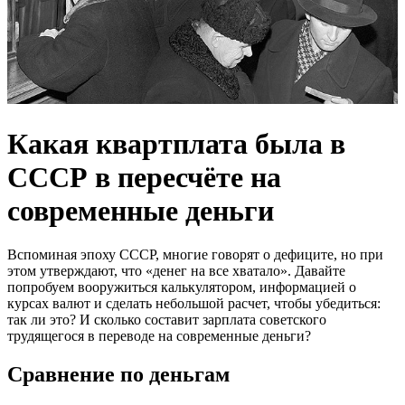
Какая квартплата была в
СССР в пересчёте на
современные деньги
Вспоминая эпоху СССР, многие говорят о дефиците, но при
этом утверждают, что «денег на все хватало». Давайте
попробуем вооружиться калькулятором, информацией о
курсах валют и сделать небольшой расчет, чтобы убедиться:
так ли это? И сколько составит зарплата советского
трудящегося в переводе на современные деньги?
Сравнение по деньгам