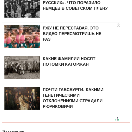
РУССКИХ»: ЧТО ПОРАЗИЛО
НЕМЦЕВ В СОВЕТСКОМ ПЛЕНУ
i
РЖУ НЕ ПЕРЕСТАВАЯ, ЭТО
ВИДЕО ПЕРЕСМОТРИШЬ НЕ
РАЗ
КАКИЕ ФАМИЛИИ НОСЯТ
ПОТОМКИ КАТОРЖАН
ПОЧТИ ГАБСБУРГИ: КАКИМИ
ГЕНЕТИЧЕСКИМИ
ОТКЛОНЕНИЯМИ СТРАДАЛИ
РЮРИКОВИЧИ
Поделиться: