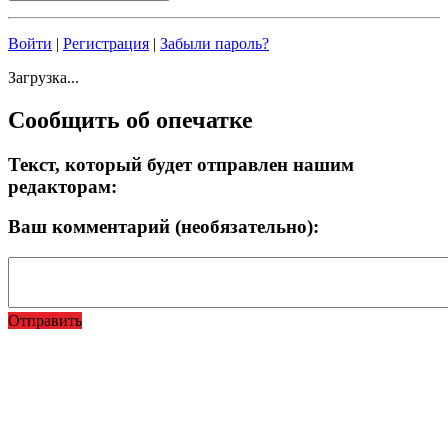
Войти
|
Регистрация
|
Забыли пароль?
Загрузка...
Сообщить об опечатке
Текст, который будет отправлен нашим
редакторам:
Ваш комментарий (необязательно):
Отправить