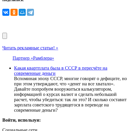
Читать рекламные статьи! »
Партнер «Рамблера»
Какая квартплата была в СССР в пересчёте на
современные деньги
Вспоминая эпоху СССР, многие говорят о дефиците, но
при этом утверждают, что «денег на все хватало».
Давайте попробуем вооружиться калькулятором,
информацией о курсах валют и сделать небольшой
расчет, чтобы убедиться: так ли это? И сколько составит
зарплата советского трудящегося в переводе на
современные деньги?
Войти, используя:
Социальные сети