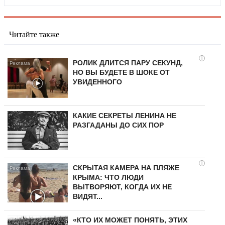
Читайте также
i
РОЛИК ДЛИТСЯ ПАРУ СЕКУНД,
НО ВЫ БУДЕТЕ В ШОКЕ ОТ
УВИДЕННОГО
КАКИЕ СЕКРЕТЫ ЛЕНИНА НЕ
РАЗГАДАНЫ ДО СИХ ПОР
i
СКРЫТАЯ КАМЕРА НА ПЛЯЖЕ
КРЫМА: ЧТО ЛЮДИ
ВЫТВОРЯЮТ, КОГДА ИХ НЕ
ВИДЯТ...
«КТО ИХ МОЖЕТ ПОНЯТЬ, ЭТИХ