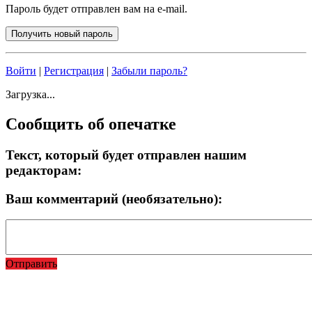
Пароль будет отправлен вам на e-mail.
Войти
|
Регистрация
|
Забыли пароль?
Загрузка...
Сообщить об опечатке
Текст, который будет отправлен нашим
редакторам:
Ваш комментарий (необязательно):
Отправить