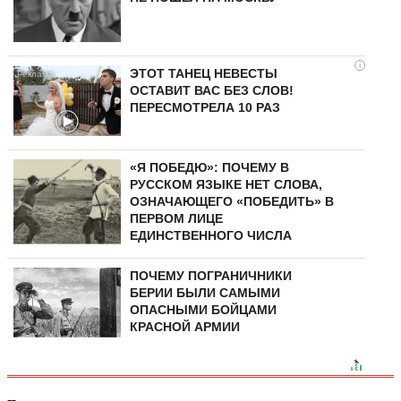
i
ЭТОТ ТАНЕЦ НЕВЕСТЫ
ОСТАВИТ ВАС БЕЗ СЛОВ!
ПЕРЕСМОТРЕЛА 10 РАЗ
«Я ПОБЕДЮ»: ПОЧЕМУ В
РУССКОМ ЯЗЫКЕ НЕТ СЛОВА,
ОЗНАЧАЮЩЕГО «ПОБЕДИТЬ» В
ПЕРВОМ ЛИЦЕ
ЕДИНСТВЕННОГО ЧИСЛА
ПОЧЕМУ ПОГРАНИЧНИКИ
БЕРИИ БЫЛИ САМЫМИ
ОПАСНЫМИ БОЙЦАМИ
КРАСНОЙ АРМИИ