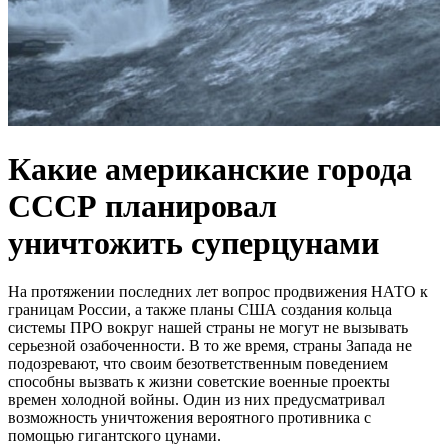
Какие американские города
СССР планировал
уничтожить суперцунами
На протяжении последних лет вопрос продвижения НАТО к
границам России, а также планы США создания кольца
системы ПРО вокруг нашей страны не могут не вызывать
серьезной озабоченности. В то же время, страны Запада не
подозревают, что своим безответственным поведением
способны вызвать к жизни советские военные проекты
времен холодной войны. Один из них предусматривал
возможность уничтожения вероятного противника с
помощью гигантского цунами.