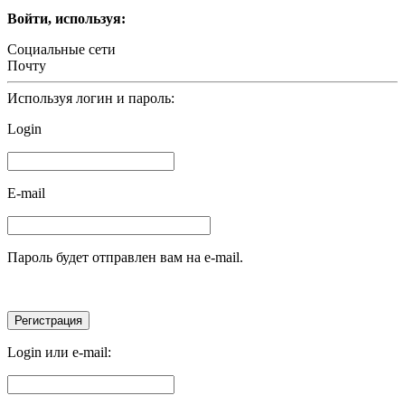
Войти, используя:
Социальные сети
Почту
Используя логин и пароль:
Login
E-mail
Пароль будет отправлен вам на e-mail.
Login или e-mail: