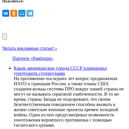
Поделиться:
Читать рекламные статьи! »
Партнер «Рамблера»
Какие американские города СССР планировал
уничтожить суперцунами
На протяжении последних лет вопрос продвижения
НАТО к границам России, а также планы США
создания кольца системы ПРО вокруг нашей страны не
могут не вызывать серьезной озабоченности. В то же
время, страны Запада не подозревают, что своим
безответственным поведением способны вызвать к
жизни советские военные проекты времен холодной
войны. Один из них предусматривал возможность
уничтожения вероятного противника с помощью
гигантского цунами.