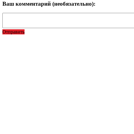
Ваш комментарий (необязательно):
Отправить