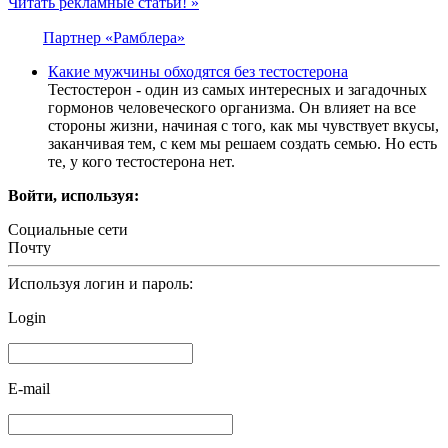
Читать рекламные статьи! »
Партнер «Рамблера»
Какие мужчины обходятся без тестостерона
Тестостерон - один из самых интересных и загадочных
гормонов человеческого организма. Он влияет на все
стороны жизни, начиная с того, как мы чувствует вкусы,
заканчивая тем, с кем мы решаем создать семью. Но есть
те, у кого тестостерона нет.
Войти, используя:
Социальные сети
Почту
Используя логин и пароль:
Login
E-mail