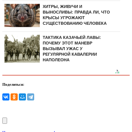
ХИТРЫ, ЖИВУЧИ И
ВЫНОСЛИВЫ: ПРАВДА ЛИ, ЧТО
КРЫСЫ УГРОЖАЮТ
СУЩЕСТВОВАНИЮ ЧЕЛОВЕКА
ТАКТИКА КАЗАЧЬЕЙ ЛАВЫ:
ПОЧЕМУ ЭТОТ МАНЕВР
ВЫЗЫВАЛ УЖАС У
РЕГУЛЯРНОЙ КАВАЛЕРИИ
НАПОЛЕОНА
Поделиться: