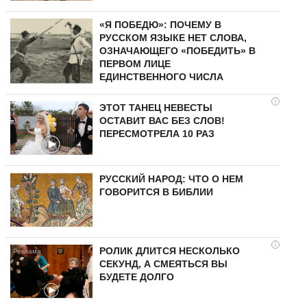
«Я ПОБЕДЮ»: ПОЧЕМУ В
РУССКОМ ЯЗЫКЕ НЕТ СЛОВА,
ОЗНАЧАЮЩЕГО «ПОБЕДИТЬ» В
ПЕРВОМ ЛИЦЕ
ЕДИНСТВЕННОГО ЧИСЛА
i
ЭТОТ ТАНЕЦ НЕВЕСТЫ
ОСТАВИТ ВАС БЕЗ СЛОВ!
ПЕРЕСМОТРЕЛА 10 РАЗ
РУССКИЙ НАРОД: ЧТО О НЕМ
ГОВОРИТСЯ В БИБЛИИ
i
РОЛИК ДЛИТСЯ НЕСКОЛЬКО
СЕКУНД, А СМЕЯТЬСЯ ВЫ
БУДЕТЕ ДОЛГО