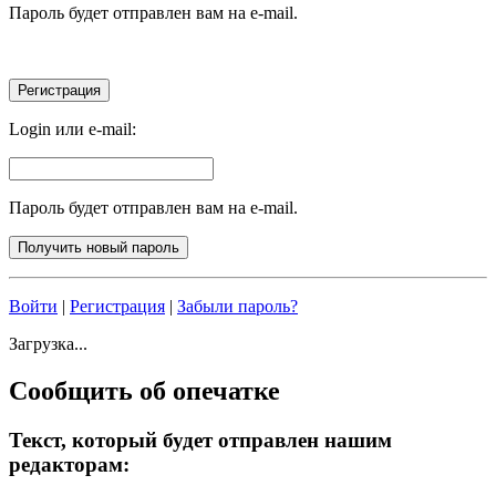
Пароль будет отправлен вам на e-mail.
Login или e-mail:
Пароль будет отправлен вам на e-mail.
Войти
|
Регистрация
|
Забыли пароль?
Загрузка...
Сообщить об опечатке
Текст, который будет отправлен нашим
редакторам: