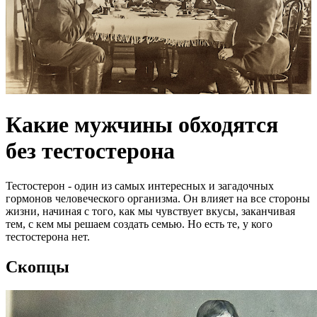
Какие мужчины обходятся
без тестостерона
Тестостерон - один из самых интересных и загадочных
гормонов человеческого организма. Он влияет на все стороны
жизни, начиная с того, как мы чувствует вкусы, заканчивая
тем, с кем мы решаем создать семью. Но есть те, у кого
тестостерона нет.
Скопцы