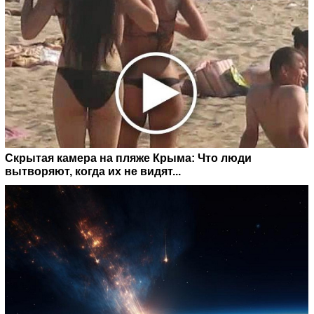
Скрытая камера на пляже Крыма: Что люди
вытворяют, когда их не видят...