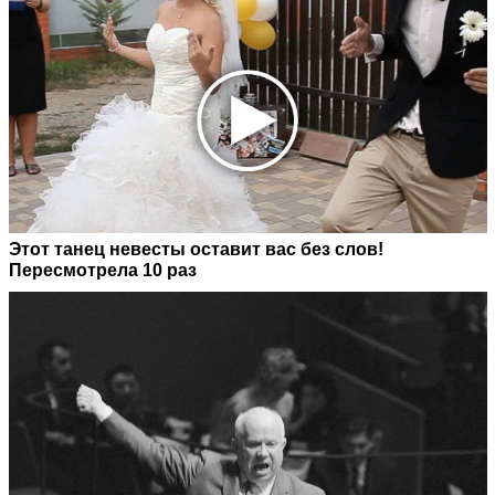
Этот танец невесты оставит вас без слов!
Пересмотрела 10 раз