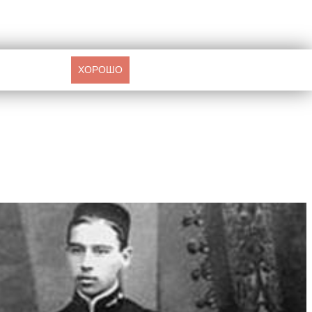
ХОРОШО