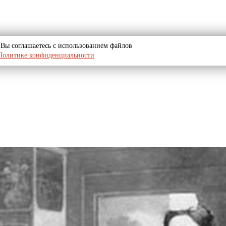
u, Вы соглашаетесь с использованием файлов
Политике конфиденциальности