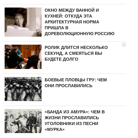
ОКНО МЕЖДУ ВАННОЙ И
КУХНЕЙ: ОТКУДА ЭТА
АРХИТЕКТУРНАЯ НОРМА
ПРИШЛА В
ДОРЕВОЛЮЦИОННУЮ РОССИЮ
i
РОЛИК ДЛИТСЯ НЕСКОЛЬКО
СЕКУНД, А СМЕЯТЬСЯ ВЫ
БУДЕТЕ ДОЛГО
БОЕВЫЕ ПЛОВЦЫ ГРУ: ЧЕМ
ОНИ ПРОСЛАВИЛИСЬ
«БАНДА ИЗ АМУРА»: ЧЕМ В
ЖИЗНИ ПРОСЛАВИЛИСЬ
УГОЛОВНИКИ ИЗ ПЕСНИ
«МУРКА»