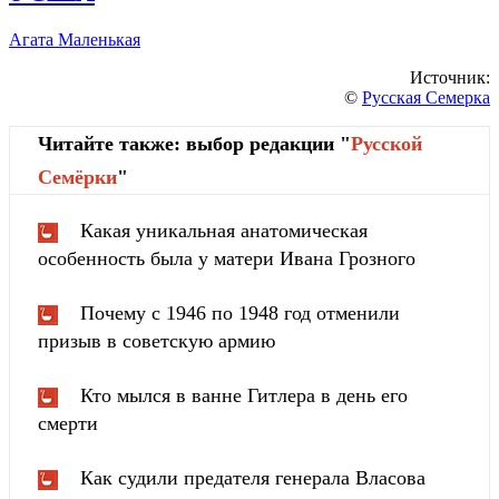
Агата Маленькая
Источник:
©
Русская Семерка
Читайте также: выбор редакции "
Русской
Cемёрки
"
Какая уникальная анатомическая
особенность была у матери Ивана Грозного
Почему с 1946 по 1948 год отменили
призыв в советскую армию
Кто мылся в ванне Гитлера в день его
смерти
Как судили предателя генерала Власова