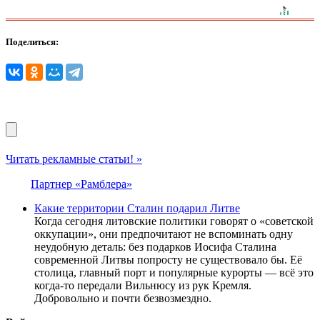
Поделиться:
Читать рекламные статьи! »
Партнер «Рамблера»
Какие территории Сталин подарил Литве
Когда сегодня литовские политики говорят о «советской
оккупации», они предпочитают не вспоминать одну
неудобную деталь: без подарков Иосифа Сталина
современной Литвы попросту не существовало бы. Её
столица, главный порт и популярные курорты — всё это
когда-то передали Вильнюсу из рук Кремля.
Добровольно и почти безвозмездно.