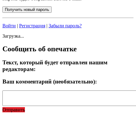
Войти
|
Регистрация
|
Забыли пароль?
Загрузка...
Сообщить об опечатке
Текст, который будет отправлен нашим
редакторам:
Ваш комментарий (необязательно):
Отправить