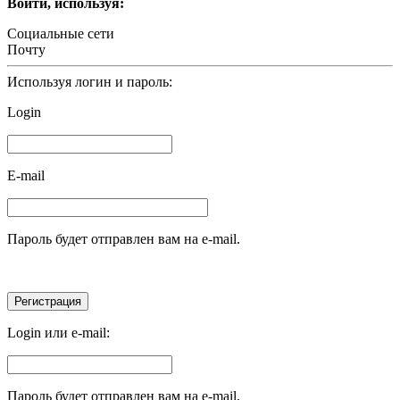
Войти, используя:
Социальные сети
Почту
Используя логин и пароль:
Login
E-mail
Пароль будет отправлен вам на e-mail.
Login или e-mail:
Пароль будет отправлен вам на e-mail.