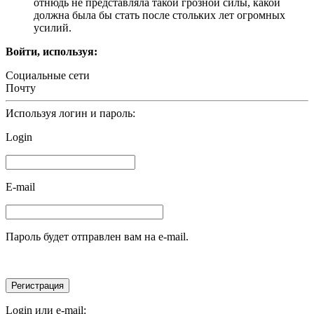
отнюдь не представляла такой грозной силы, какой
должна была бы стать после стольких лет огромных
усилий.
Войти, используя:
Социальные сети
Почту
Используя логин и пароль:
Login
E-mail
Пароль будет отправлен вам на e-mail.
Login или e-mail: