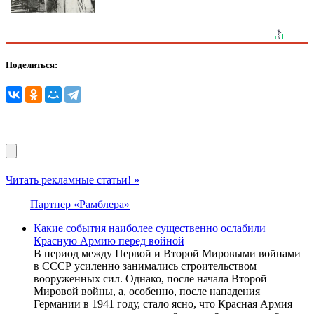
Поделиться:
Читать рекламные статьи! »
Партнер «Рамблера»
Какие события наиболее существенно ослабили
Красную Армию перед войной
В период между Первой и Второй Мировыми войнами
в СССР усиленно занимались строительством
вооруженных сил. Однако, после начала Второй
Мировой войны, а, особенно, после нападения
Германии в 1941 году, стало ясно, что Красная Армия