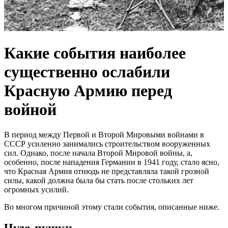
Какие события наиболее
существенно ослабили
Красную Армию перед
войной
В период между Первой и Второй Мировыми войнами в
СССР усиленно занимались строительством вооруженных
сил. Однако, после начала Второй Мировой войны, а,
особенно, после нападения Германии в 1941 году, стало ясно,
что Красная Армия отнюдь не представляла такой грозной
силы, какой должна была бы стать после стольких лет
огромных усилий.
Во многом причиной этому стали события, описанные ниже.