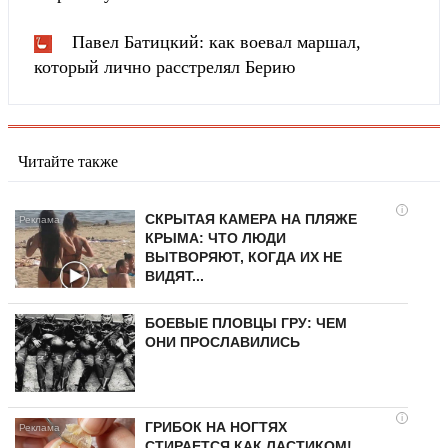
Павел Батицкий: как воевал маршал,
который лично расстрелял Берию
Читайте также
i
СКРЫТАЯ КАМЕРА НА ПЛЯЖЕ
КРЫМА: ЧТО ЛЮДИ
ВЫТВОРЯЮТ, КОГДА ИХ НЕ
ВИДЯТ...
БОЕВЫЕ ПЛОВЦЫ ГРУ: ЧЕМ
ОНИ ПРОСЛАВИЛИСЬ
i
ГРИБОК НА НОГТЯХ
СТИРАЕТСЯ КАК ЛАСТИКОМ!