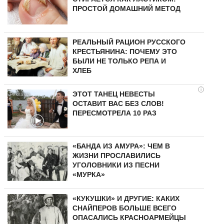
ПРОСТОЙ ДОМАШНИЙ МЕТОД
РЕАЛЬНЫЙ РАЦИОН РУССКОГО
КРЕСТЬЯНИНА: ПОЧЕМУ ЭТО
БЫЛИ НЕ ТОЛЬКО РЕПА И
ХЛЕБ
i
ЭТОТ ТАНЕЦ НЕВЕСТЫ
ОСТАВИТ ВАС БЕЗ СЛОВ!
ПЕРЕСМОТРЕЛА 10 РАЗ
«БАНДА ИЗ АМУРА»: ЧЕМ В
ЖИЗНИ ПРОСЛАВИЛИСЬ
УГОЛОВНИКИ ИЗ ПЕСНИ
«МУРКА»
«КУКУШКИ» И ДРУГИЕ: КАКИХ
СНАЙПЕРОВ БОЛЬШЕ ВСЕГО
ОПАСАЛИСЬ КРАСНОАРМЕЙЦЫ