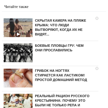
Читайте также
i
СКРЫТАЯ КАМЕРА НА ПЛЯЖЕ
КРЫМА: ЧТО ЛЮДИ
ВЫТВОРЯЮТ, КОГДА ИХ НЕ
ВИДЯТ...
БОЕВЫЕ ПЛОВЦЫ ГРУ: ЧЕМ
ОНИ ПРОСЛАВИЛИСЬ
i
ГРИБОК НА НОГТЯХ
СТИРАЕТСЯ КАК ЛАСТИКОМ!
ПРОСТОЙ ДОМАШНИЙ МЕТОД
РЕАЛЬНЫЙ РАЦИОН РУССКОГО
КРЕСТЬЯНИНА: ПОЧЕМУ ЭТО
БЫЛИ НЕ ТОЛЬКО РЕПА И