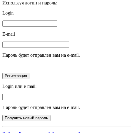
Используя логин и пароль:
Login
E-mail
Пароль будет отправлен вам на e-mail.
Login или e-mail:
Пароль будет отправлен вам на e-mail.