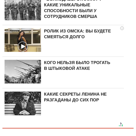
КАКИЕ УНИКАЛЬНЫЕ
СПОСОБНОСТИ БЫЛИ У
СОТРУДНИКОВ СМЕРША
i
РОЛИК ИЗ ОМСКА: ВЫ БУДЕТЕ
СМЕЯТЬСЯ ДОЛГО
КОГО НЕЛЬЗЯ БЫЛО ТРОГАТЬ
В ШТЫКОВОЙ АТАКЕ
КАКИЕ СЕКРЕТЫ ЛЕНИНА НЕ
РАЗГАДАНЫ ДО СИХ ПОР