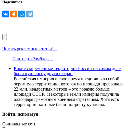
Поделиться:
Читать рекламные статьи! »
Партнер «Рамблера»
Какие современные территории России на самом деле
были куплены у других стран
Российская империя в свое время представляла собой
огромную территорию, которая по площади превышала
22 млн. квадратных метров – это гораздо больше
площади СССР. Некоторые земли империя получила
благодаря грамотным военным стратегиям. Хотя есть
территории, которые были попросту куплены.
Войти, используя:
Социальные сети