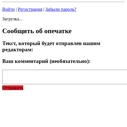
Войти
|
Регистрация
|
Забыли пароль?
Загрузка...
Сообщить об опечатке
Текст, который будет отправлен нашим
редакторам:
Ваш комментарий (необязательно):
Отправить