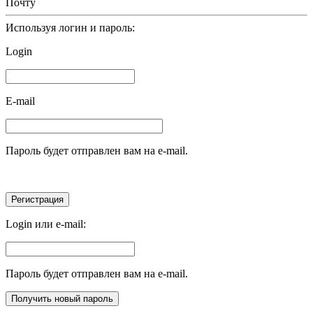
Почту
Используя логин и пароль:
Login
E-mail
Пароль будет отправлен вам на e-mail.
Login или e-mail:
Пароль будет отправлен вам на e-mail.