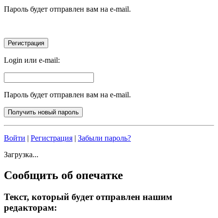
Пароль будет отправлен вам на e-mail.
Login или e-mail:
Пароль будет отправлен вам на e-mail.
Войти
|
Регистрация
|
Забыли пароль?
Загрузка...
Сообщить об опечатке
Текст, который будет отправлен нашим
редакторам: