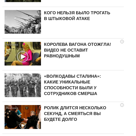
КОГО НЕЛЬЗЯ БЫЛО ТРОГАТЬ
В ШТЫКОВОЙ АТАКЕ
i
КОРОЛЕВА ВАГОНА ОТОЖГЛА!
ВИДЕО НЕ ОСТАВИТ
РАВНОДУШНЫМ
«ВОЛКОДАВЫ СТАЛИНА»:
КАКИЕ УНИКАЛЬНЫЕ
СПОСОБНОСТИ БЫЛИ У
СОТРУДНИКОВ СМЕРША
i
РОЛИК ДЛИТСЯ НЕСКОЛЬКО
СЕКУНД, А СМЕЯТЬСЯ ВЫ
БУДЕТЕ ДОЛГО