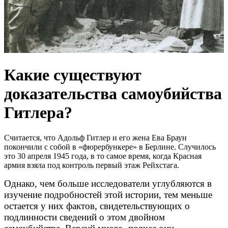
Какие существуют
доказательства самоубийства
Гитлера?
Считается, что Адольф Гитлер и его жена Ева Браун
покончили с собой в «фюрербункере» в Берлине. Случилось
это 30 апреля 1945 года, в то самое время, когда Красная
армия взяла под контроль первый этаж Рейхстага.
Однако, чем больше исследователи углубляются в
изучение подробностей этой истории, тем меньше
остается у них фактов, свидетельствующих о
подлинности сведений о этом двойном