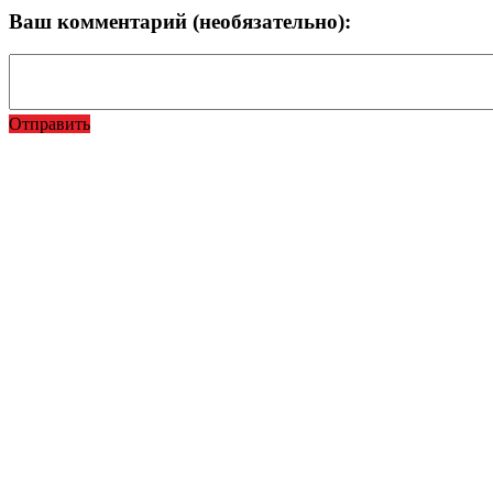
Ваш комментарий (необязательно):
Отправить