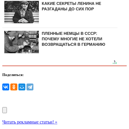
КАКИЕ СЕКРЕТЫ ЛЕНИНА НЕ
РАЗГАДАНЫ ДО СИХ ПОР
ПЛЕННЫЕ НЕМЦЫ В СССР:
ПОЧЕМУ МНОГИЕ НЕ ХОТЕЛИ
ВОЗВРАЩАТЬСЯ В ГЕРМАНИЮ
Поделиться:
Читать рекламные статьи! »