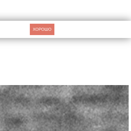
ХОРОШО