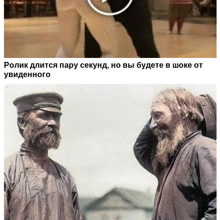
Ролик длится пару секунд, но вы будете в шоке от
увиденного