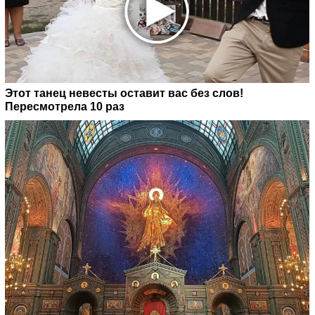
Этот танец невесты оставит вас без слов!
Пересмотрела 10 раз