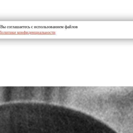
u, Вы соглашаетесь с использованием файлов
Политике конфиденциальности