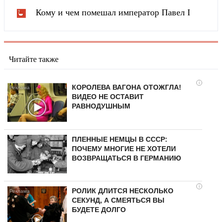
Кому и чем помешал император Павел I
Читайте также
i
КОРОЛЕВА ВАГОНА ОТОЖГЛА!
ВИДЕО НЕ ОСТАВИТ
РАВНОДУШНЫМ
ПЛЕННЫЕ НЕМЦЫ В СССР:
ПОЧЕМУ МНОГИЕ НЕ ХОТЕЛИ
ВОЗВРАЩАТЬСЯ В ГЕРМАНИЮ
i
РОЛИК ДЛИТСЯ НЕСКОЛЬКО
СЕКУНД, А СМЕЯТЬСЯ ВЫ
БУДЕТЕ ДОЛГО