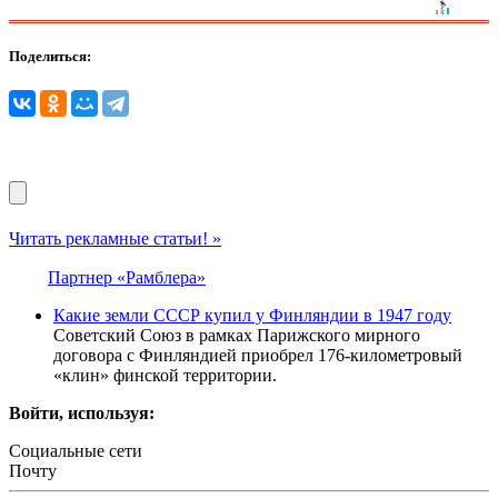
Поделиться:
Читать рекламные статьи! »
Партнер «Рамблера»
Какие земли СССР купил у Финляндии в 1947 году
Советский Союз в рамках Парижского мирного
договора с Финляндией приобрел 176-километровый
«клин» финской территории.
Войти, используя:
Социальные сети
Почту