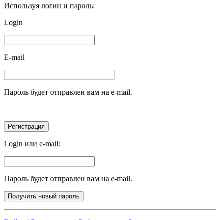
Используя логин и пароль:
Login
E-mail
Пароль будет отправлен вам на e-mail.
Login или e-mail:
Пароль будет отправлен вам на e-mail.