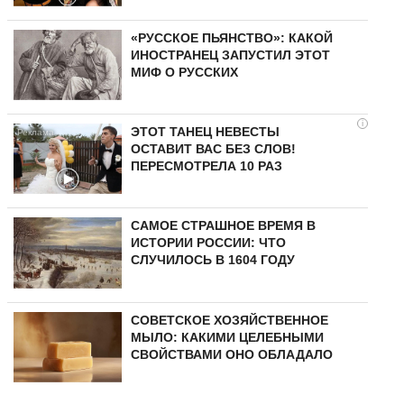
«РУССКОЕ ПЬЯНСТВО»: КАКОЙ
ИНОСТРАНЕЦ ЗАПУСТИЛ ЭТОТ
МИФ О РУССКИХ
i
ЭТОТ ТАНЕЦ НЕВЕСТЫ
ОСТАВИТ ВАС БЕЗ СЛОВ!
ПЕРЕСМОТРЕЛА 10 РАЗ
САМОЕ СТРАШНОЕ ВРЕМЯ В
ИСТОРИИ РОССИИ: ЧТО
СЛУЧИЛОСЬ В 1604 ГОДУ
СОВЕТСКОЕ ХОЗЯЙСТВЕННОЕ
МЫЛО: КАКИМИ ЦЕЛЕБНЫМИ
СВОЙСТВАМИ ОНО ОБЛАДАЛО