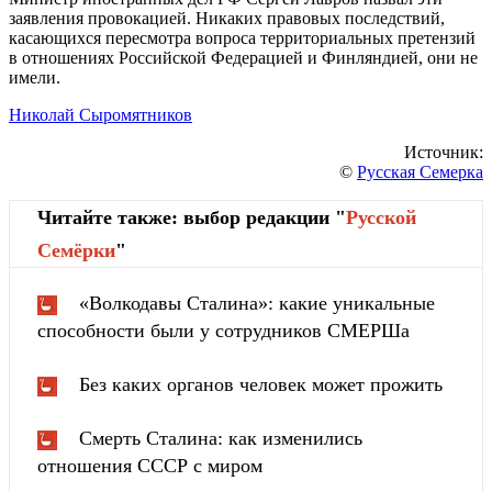
заявления провокацией. Никаких правовых последствий,
касающихся пересмотра вопроса территориальных претензий
в отношениях Российской Федерацией и Финляндией, они не
имели.
Николай Сыромятников
Источник:
©
Русская Семерка
Читайте также: выбор редакции "
Русской
Cемёрки
"
«Волкодавы Сталина»: какие уникальные
способности были у сотрудников СМЕРШа
Без каких органов человек может прожить
Смерть Сталина: как изменились
отношения СССР с миром