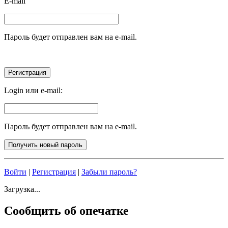
E-mail
Пароль будет отправлен вам на e-mail.
Login или e-mail:
Пароль будет отправлен вам на e-mail.
Войти
|
Регистрация
|
Забыли пароль?
Загрузка...
Сообщить об опечатке