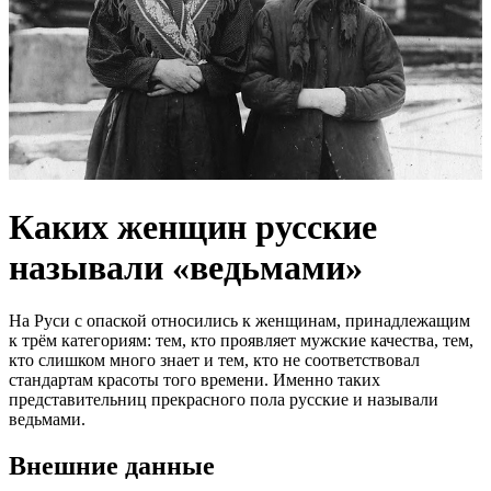
Каких женщин русские
называли «ведьмами»
На Руси с опаской относились к женщинам, принадлежащим
к трём категориям: тем, кто проявляет мужские качества, тем,
кто слишком много знает и тем, кто не соответствовал
стандартам красоты того времени. Именно таких
представительниц прекрасного пола русские и называли
ведьмами.
Внешние данные