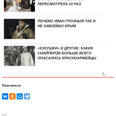
ПЕРЕСМОТРЕЛА 10 РАЗ
ПОЧЕМУ ИВАН ГРОЗНЫЙ ТАК И
НЕ ЗАВОЕВАЛ КРЫМ
«КУКУШКИ» И ДРУГИЕ: КАКИХ
СНАЙПЕРОВ БОЛЬШЕ ВСЕГО
ОПАСАЛИСЬ КРАСНОАРМЕЙЦЫ
Поделиться: