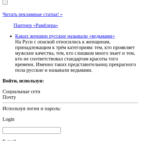
Читать рекламные статьи! »
Партнер «Рамблера»
Каких женщин русские называли «ведьмами»
На Руси с опаской относились к женщинам,
принадлежащим к трём категориям: тем, кто проявляет
мужские качества, тем, кто слишком много знает и тем,
кто не соответствовал стандартам красоты того
времени. Именно таких представительниц прекрасного
пола русские и называли ведьмами.
Войти, используя:
Социальные сети
Почту
Используя логин и пароль:
Login