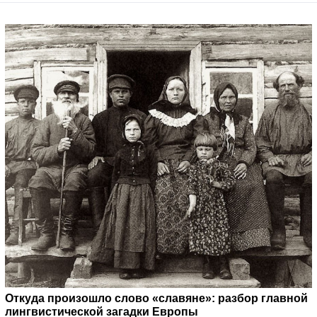
Откуда произошло слово «славяне»: разбор главной
лингвистической загадки Европы