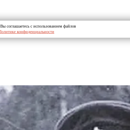
u, Вы соглашаетесь с использованием файлов
Политике конфиденциальности