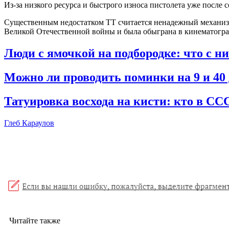
Из-за низкого ресурса и быстрого износа пистолета уже после
Существенным недостатком ТТ считается ненадежный механизм 
Великой Отечественной войны и была обыграна в кинематогра
Люди с ямочкой на подбородке: что с н
Можно ли проводить поминки на 9 и 40 
Татуировка восхода на кисти: кто в ССС
Глеб Караулов
Читайте также