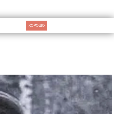
ХОРОШО