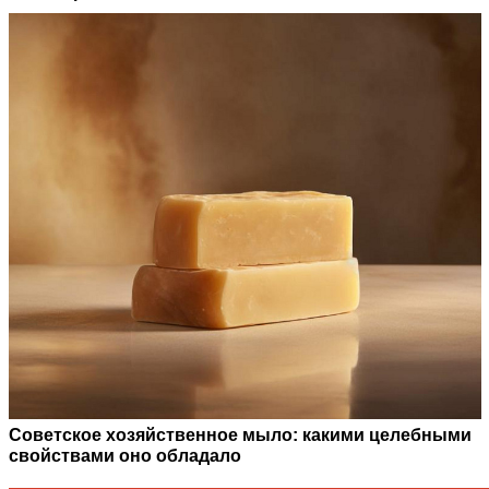
Советское хозяйственное мыло: какими целебными
свойствами оно обладало