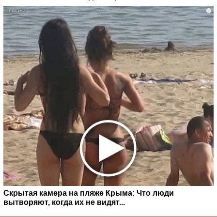
i
Скрытая камера на пляже Крыма: Что люди
вытворяют, когда их не видят...