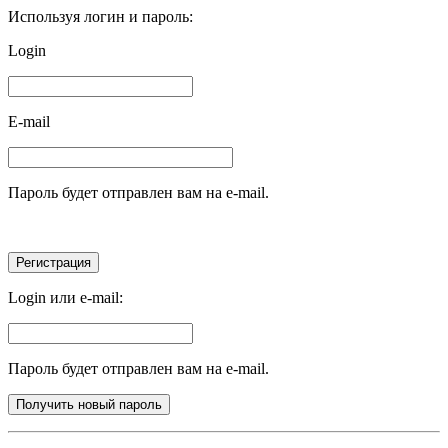
Используя логин и пароль:
Login
E-mail
Пароль будет отправлен вам на e-mail.
Login или e-mail:
Пароль будет отправлен вам на e-mail.