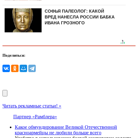
СОФЬЯ ПАЛЕОЛОГ: КАКОЙ
ВРЕД НАНЕСЛА РОССИИ БАБКА
ИВАНА ГРОЗНОГО
Поделиться:
Читать рекламные статьи! »
Партнер «Рамблера»
Какое обмундирование Великой Отечественной
красноармейцы не любили больше всего