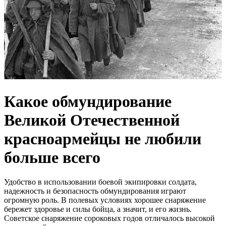
Какое обмундирование
Великой Отечественной
красноармейцы не любили
больше всего
Удобство в использовании боевой экипировки солдата,
надежность и безопасность обмундирования играют
огромную роль. В полевых условиях хорошее снаряжение
бережет здоровье и силы бойца, а значит, и его жизнь.
Советское снаряжение сороковых годов отличалось высокой