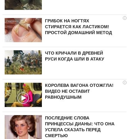
i
ГРИБОК НА НОГТЯХ
СТИРАЕТСЯ КАК ЛАСТИКОМ!
ПРОСТОЙ ДОМАШНИЙ МЕТОД
ЧТО КРИЧАЛИ В ДРЕВНЕЙ
РУСИ КОГДА ШЛИ В АТАКУ
i
КОРОЛЕВА ВАГОНА ОТОЖГЛА!
ВИДЕО НЕ ОСТАВИТ
РАВНОДУШНЫМ
ПОСЛЕДНИЕ СЛОВА
ПРИНЦЕССЫ ДИАНЫ: ЧТО ОНА
УСПЕЛА СКАЗАТЬ ПЕРЕД
СМЕРТЬЮ