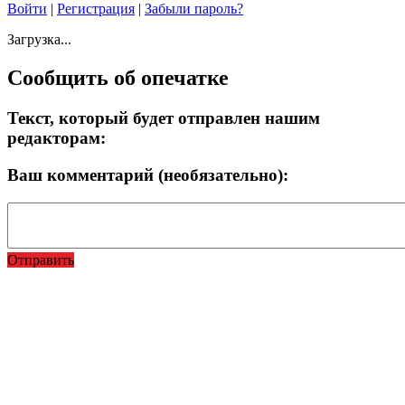
Войти
|
Регистрация
|
Забыли пароль?
Загрузка...
Сообщить об опечатке
Текст, который будет отправлен нашим
редакторам:
Ваш комментарий (необязательно):
Отправить