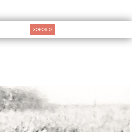
ХОРОШО