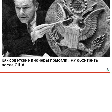
Как советские пионеры помогли ГРУ обхитрить
посла США