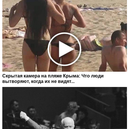
Скрытая камера на пляже Крыма: Что люди
вытворяют, когда их не видят...