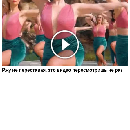
Ржу не переставая, это видео пересмотришь не раз