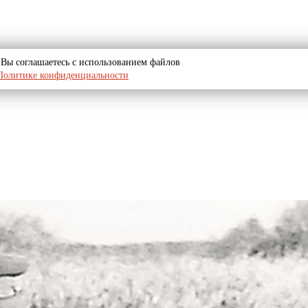
u, Вы соглашаетесь с использованием файлов
Политике конфиденциальности