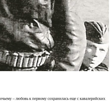
чьему – любовь к первому сохранилась еще с кавалерийских