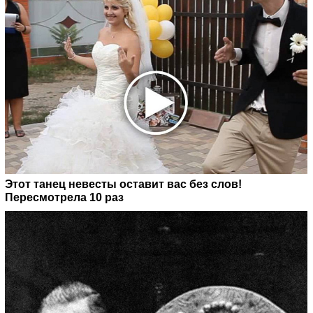
Этот танец невесты оставит вас без слов!
Пересмотрела 10 раз