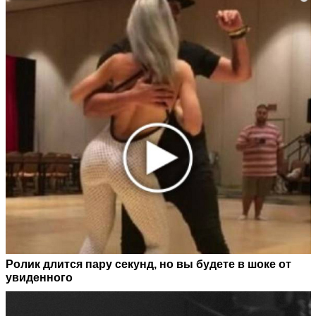
Ролик длится пару секунд, но вы будете в шоке от
увиденного