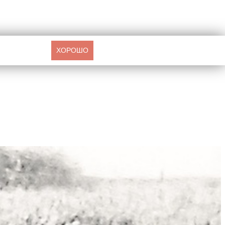
ХОРОШО