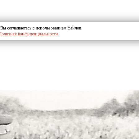
u, Вы соглашаетесь с использованием файлов
Политике конфиденциальности