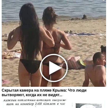
Скрытая камера на пляже Крыма: Что люди
вытворяют, когда их не видят...