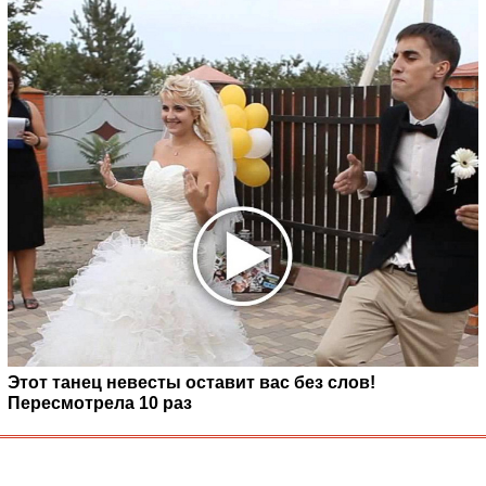
Этот танец невесты оставит вас без слов!
Пересмотрела 10 раз