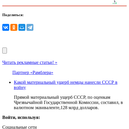
Поделиться:
Читать рекламные статьи! »
Партнер «Рамблера»
Какой материальный ущерб немцы нанесли СССР в
войну
Прямой материальный ущерб СССР, по оценкам
Чрезвычайной Государственной Комиссии, составил, в
валютном эквиваленте,128 млрд долларов.
Войти, используя:
Социальные сети