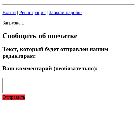
Войти
|
Регистрация
|
Забыли пароль?
Загрузка...
Сообщить об опечатке
Текст, который будет отправлен нашим
редакторам:
Ваш комментарий (необязательно):
Отправить