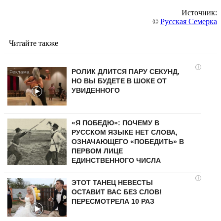
Источник:
©
Русская Семерка
Читайте также
i
РОЛИК ДЛИТСЯ ПАРУ СЕКУНД,
НО ВЫ БУДЕТЕ В ШОКЕ ОТ
УВИДЕННОГО
«Я ПОБЕДЮ»: ПОЧЕМУ В
РУССКОМ ЯЗЫКЕ НЕТ СЛОВА,
ОЗНАЧАЮЩЕГО «ПОБЕДИТЬ» В
ПЕРВОМ ЛИЦЕ
ЕДИНСТВЕННОГО ЧИСЛА
i
ЭТОТ ТАНЕЦ НЕВЕСТЫ
ОСТАВИТ ВАС БЕЗ СЛОВ!
ПЕРЕСМОТРЕЛА 10 РАЗ