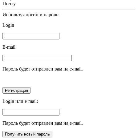
Почту
Используя логин и пароль:
Login
E-mail
Пароль будет отправлен вам на e-mail.
Login или e-mail:
Пароль будет отправлен вам на e-mail.