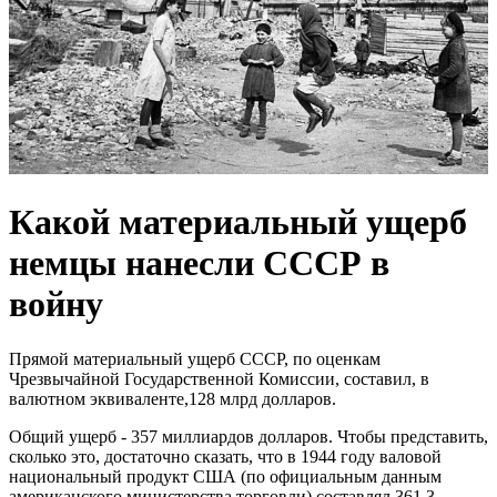
Какой материальный ущерб
немцы нанесли СССР в
войну
Прямой материальный ущерб СССР, по оценкам
Чрезвычайной Государственной Комиссии, составил, в
валютном эквиваленте,128 млрд долларов.
Общий ущерб - 357 миллиардов долларов. Чтобы представить,
сколько это, достаточно сказать, что в 1944 году валовой
национальный продукт США (по официальным данным
американского министерства торговли) составлял 361,3