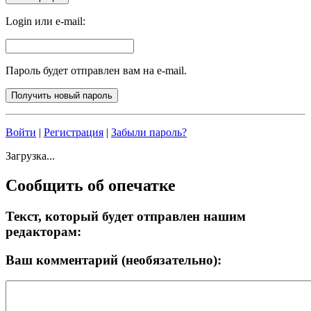
Login или e-mail:
Пароль будет отправлен вам на e-mail.
Войти
|
Регистрация
|
Забыли пароль?
Загрузка...
Сообщить об опечатке
Текст, который будет отправлен нашим
редакторам:
Ваш комментарий (необязательно):