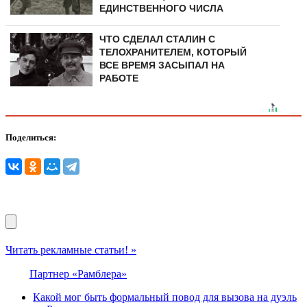
ЕДИНСТВЕННОГО ЧИСЛА
ЧТО СДЕЛАЛ СТАЛИН С
ТЕЛОХРАНИТЕЛЕМ, КОТОРЫЙ
ВСЕ ВРЕМЯ ЗАСЫПАЛ НА
РАБОТЕ
Поделиться:
Читать рекламные статьи! »
Партнер «Рамблера»
Какой мог быть формальный повод для вызова на дуэль