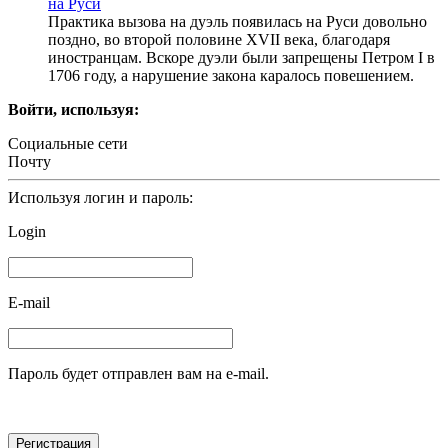
на Руси
Практика вызова на дуэль появилась на Руси довольно
поздно, во второй половине XVII века, благодаря
иностранцам. Вскоре дуэли были запрещены Петром I в
1706 году, а нарушение закона каралось повешением.
Войти, используя:
Социальные сети
Почту
Используя логин и пароль:
Login
E-mail
Пароль будет отправлен вам на e-mail.