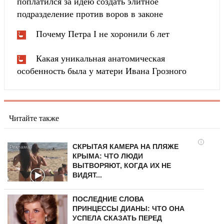
поплатился за идею создать элитное
подразделение против воров в законе
Почему Петра I не хоронили 6 лет
Какая уникальная анатомическая
особенность была у матери Ивана Грозного
Читайте также
i
СКРЫТАЯ КАМЕРА НА ПЛЯЖЕ
КРЫМА: ЧТО ЛЮДИ
ВЫТВОРЯЮТ, КОГДА ИХ НЕ
ВИДЯТ...
ПОСЛЕДНИЕ СЛОВА
ПРИНЦЕССЫ ДИАНЫ: ЧТО ОНА
УСПЕЛА СКАЗАТЬ ПЕРЕД