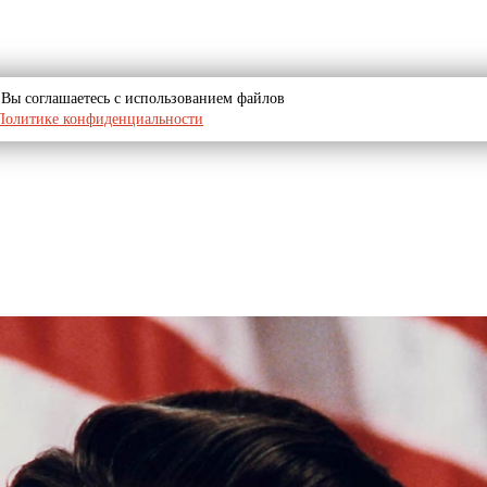
u, Вы соглашаетесь с использованием файлов
Политике конфиденциальности