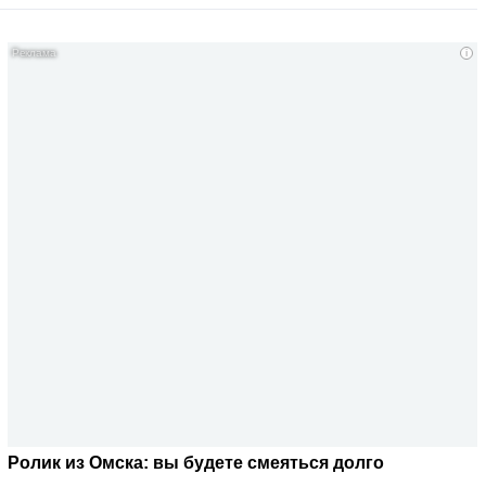
i
Ролик из Омска: вы будете смеяться долго