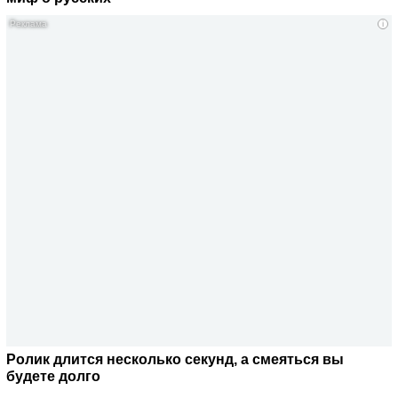
i
Ролик длится несколько секунд, а смеяться вы
будете долго