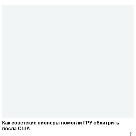
Как советские пионеры помогли ГРУ обхитрить
посла США