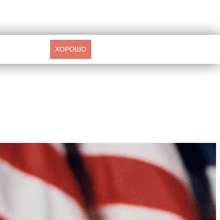
ХОРОШО