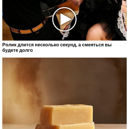
Ролик длится несколько секунд, а смеяться вы
будете долго