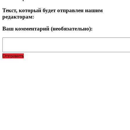
Текст, который будет отправлен нашим
редакторам:
Ваш комментарий (необязательно):
Отправить