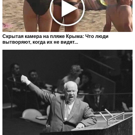
Скрытая камера на пляже Крыма: Что люди
вытворяют, когда их не видят...