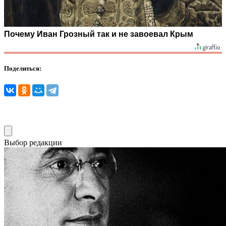
Почему Иван Грозный так и не завоевал Крым
Поделиться:
Выбор редакции