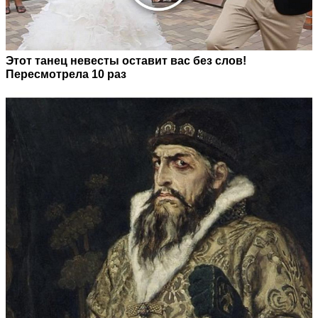
Этот танец невесты оставит вас без слов!
Пересмотрела 10 раз