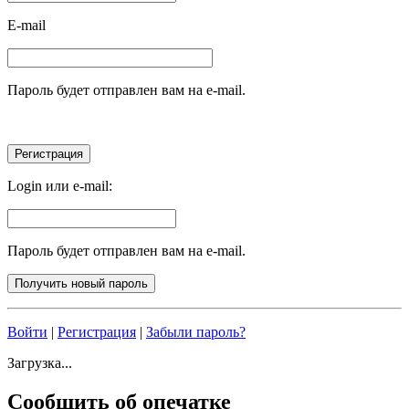
E-mail
Пароль будет отправлен вам на e-mail.
Login или e-mail:
Пароль будет отправлен вам на e-mail.
Войти
|
Регистрация
|
Забыли пароль?
Загрузка...
Сообщить об опечатке