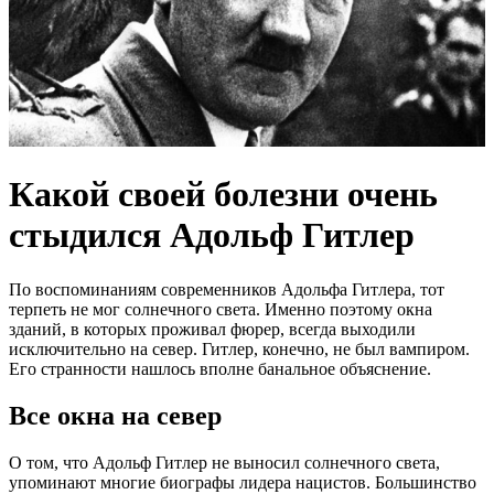
Какой своей болезни очень
стыдился Адольф Гитлер
По воспоминаниям современников Адольфа Гитлера, тот
терпеть не мог солнечного света. Именно поэтому окна
зданий, в которых проживал фюрер, всегда выходили
исключительно на север. Гитлер, конечно, не был вампиром.
Его странности нашлось вполне банальное объяснение.
Все окна на север
О том, что Адольф Гитлер не выносил солнечного света,
упоминают многие биографы лидера нацистов. Большинство