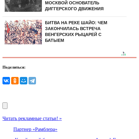
МОСКВОЙ ОСНОВАТЕЛЬ
ДИГГЕРСКОГО ДВИЖЕНИЯ
БИТВА НА РЕКЕ ШАЙО: ЧЕМ
ЗАКОНЧИЛАСЬ ВСТРЕЧА
ВЕНГЕРСКИХ РЫЦАРЕЙ С
БАТЫЕМ
Поделиться:
Читать рекламные статьи! »
Партнер «Рамблера»