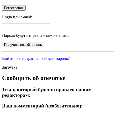
Login или e-mail:
Пароль будет отправлен вам на e-mail.
Войти
|
Регистрация
|
Забыли пароль?
Загрузка...
Сообщить об опечатке
Текст, который будет отправлен нашим
редакторам:
Ваш комментарий (необязательно):