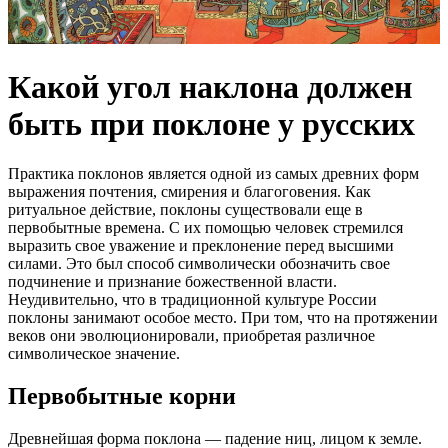
Какой угол наклона должен
быть при поклоне у русских
Практика поклонов является одной из самых древних форм
выражения почтения, смирения и благоговения. Как
ритуальное действие, поклоны существовали еще в
первобытные времена. С их помощью человек стремился
выразить свое уважение и преклонение перед высшими
силами. Это был способ символически обозначить свое
подчинение и признание божественной власти.
Неудивительно, что в традиционной культуре России
поклоны занимают особое место. При том, что на протяжении
веков они эволюционировали, приобретая различное
символическое значение.
Первобытные корни
Древнейшая форма поклона — падение ниц, лицом к земле.