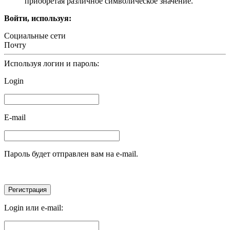
приобретая различное символическое значение.
Войти, используя:
Социальные сети
Почту
Используя логин и пароль:
Login
E-mail
Пароль будет отправлен вам на e-mail.
Login или e-mail: