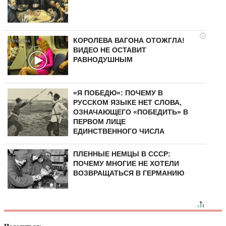
i
КОРОЛЕВА ВАГОНА ОТОЖГЛА!
ВИДЕО НЕ ОСТАВИТ
РАВНОДУШНЫМ
«Я ПОБЕДЮ»: ПОЧЕМУ В
РУССКОМ ЯЗЫКЕ НЕТ СЛОВА,
ОЗНАЧАЮЩЕГО «ПОБЕДИТЬ» В
ПЕРВОМ ЛИЦЕ
ЕДИНСТВЕННОГО ЧИСЛА
ПЛЕННЫЕ НЕМЦЫ В СССР:
ПОЧЕМУ МНОГИЕ НЕ ХОТЕЛИ
ВОЗВРАЩАТЬСЯ В ГЕРМАНИЮ