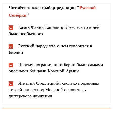
Читайте также: выбор редакции "
Русской
Cемёрки
"
Казнь Фанни Каплан в Кремле: что в ней
было необычного
Русский народ: что о нем говорится в
Библии
Почему пограничники Берии были самыми
опасными бойцами Красной Армии
Игнатий Стеллецкий: сколько подземных
этажей нашел под Москвой основатель
диггерского движения