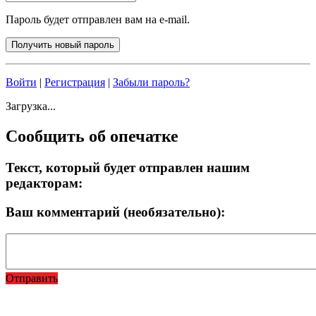
Пароль будет отправлен вам на e-mail.
Войти
|
Регистрация
|
Забыли пароль?
Загрузка...
Сообщить об опечатке
Текст, который будет отправлен нашим
редакторам:
Ваш комментарий (необязательно):
Отправить