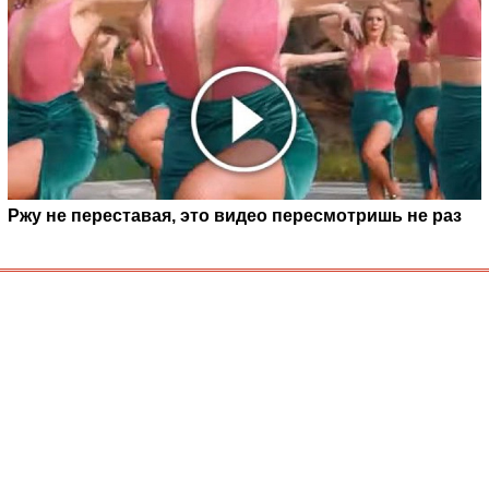
Ржу не переставая, это видео пересмотришь не раз