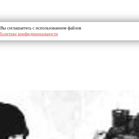
u, Вы соглашаетесь с использованием файлов
Политике конфиденциальности