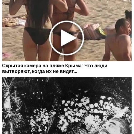
Скрытая камера на пляже Крыма: Что люди
вытворяют, когда их не видят...