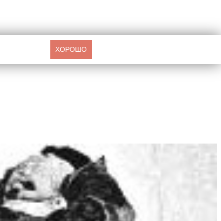
ХОРОШО