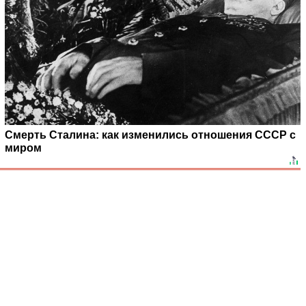
Смерть Сталина: как изменились отношения СССР с
миром