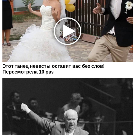
Этот танец невесты оставит вас без слов!
Пересмотрела 10 раз