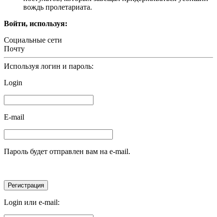
вождь пролетариата.
Войти, используя:
Социальные сети
Почту
Используя логин и пароль:
Login
E-mail
Пароль будет отправлен вам на e-mail.
Login или e-mail: