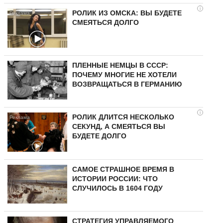
i
РОЛИК ИЗ ОМСКА: ВЫ БУДЕТЕ
СМЕЯТЬСЯ ДОЛГО
ПЛЕННЫЕ НЕМЦЫ В СССР:
ПОЧЕМУ МНОГИЕ НЕ ХОТЕЛИ
ВОЗВРАЩАТЬСЯ В ГЕРМАНИЮ
i
РОЛИК ДЛИТСЯ НЕСКОЛЬКО
СЕКУНД, А СМЕЯТЬСЯ ВЫ
БУДЕТЕ ДОЛГО
САМОЕ СТРАШНОЕ ВРЕМЯ В
ИСТОРИИ РОССИИ: ЧТО
СЛУЧИЛОСЬ В 1604 ГОДУ
СТРАТЕГИЯ УПРАВЛЯЕМОГО