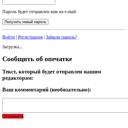
Пароль будет отправлен вам на e-mail.
Войти
|
Регистрация
|
Забыли пароль?
Загрузка...
Сообщить об опечатке
Текст, который будет отправлен нашим
редакторам:
Ваш комментарий (необязательно):
Отправить