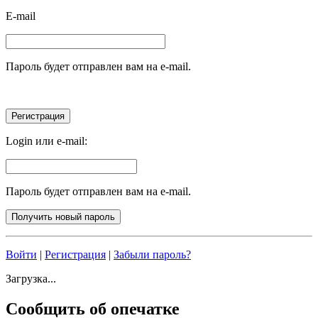
E-mail
Пароль будет отправлен вам на e-mail.
Login или e-mail:
Пароль будет отправлен вам на e-mail.
Войти
|
Регистрация
|
Забыли пароль?
Загрузка...
Сообщить об опечатке