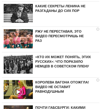
КАКИЕ СЕКРЕТЫ ЛЕНИНА НЕ
РАЗГАДАНЫ ДО СИХ ПОР
i
РЖУ НЕ ПЕРЕСТАВАЯ, ЭТО
ВИДЕО ПЕРЕСМОТРИШЬ НЕ
РАЗ
«КТО ИХ МОЖЕТ ПОНЯТЬ, ЭТИХ
РУССКИХ»: ЧТО ПОРАЗИЛО
НЕМЦЕВ В СОВЕТСКОМ ПЛЕНУ
i
КОРОЛЕВА ВАГОНА ОТОЖГЛА!
ВИДЕО НЕ ОСТАВИТ
РАВНОДУШНЫМ
ПОЧТИ ГАБСБУРГИ: КАКИМИ