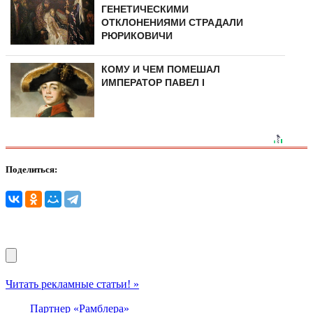
ГЕНЕТИЧЕСКИМИ
ОТКЛОНЕНИЯМИ СТРАДАЛИ
РЮРИКОВИЧИ
КОМУ И ЧЕМ ПОМЕШАЛ
ИМПЕРАТОР ПАВЕЛ I
Поделиться:
Читать рекламные статьи! »
Партнер «Рамблера»