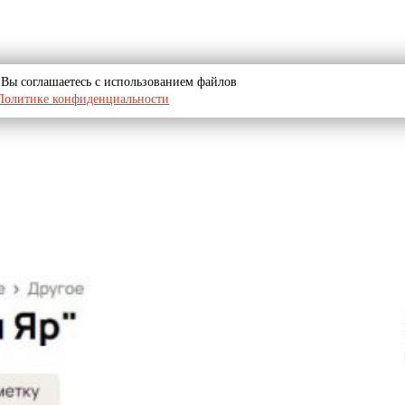
u, Вы соглашаетесь с использованием файлов
Политике конфиденциальности