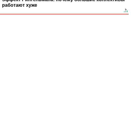
работают хуже