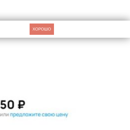
ХОРОШО