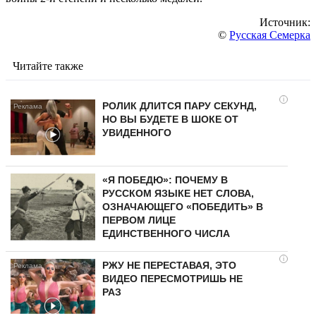
Источник:
©
Русская Семерка
Читайте также
i
РОЛИК ДЛИТСЯ ПАРУ СЕКУНД,
НО ВЫ БУДЕТЕ В ШОКЕ ОТ
УВИДЕННОГО
«Я ПОБЕДЮ»: ПОЧЕМУ В
РУССКОМ ЯЗЫКЕ НЕТ СЛОВА,
ОЗНАЧАЮЩЕГО «ПОБЕДИТЬ» В
ПЕРВОМ ЛИЦЕ
ЕДИНСТВЕННОГО ЧИСЛА
i
РЖУ НЕ ПЕРЕСТАВАЯ, ЭТО
ВИДЕО ПЕРЕСМОТРИШЬ НЕ
РАЗ