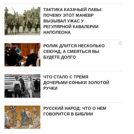
ТАКТИКА КАЗАЧЬЕЙ ЛАВЫ:
ПОЧЕМУ ЭТОТ МАНЕВР
ВЫЗЫВАЛ УЖАС У
РЕГУЛЯРНОЙ КАВАЛЕРИИ
НАПОЛЕОНА
i
РОЛИК ДЛИТСЯ НЕСКОЛЬКО
СЕКУНД, А СМЕЯТЬСЯ ВЫ
БУДЕТЕ ДОЛГО
ЧТО СТАЛО С ТРЕМЯ
ДОЧЕРЬМИ СОНЬКИ ЗОЛОТОЙ
РУЧКИ
РУССКИЙ НАРОД: ЧТО О НЕМ
ГОВОРИТСЯ В БИБЛИИ