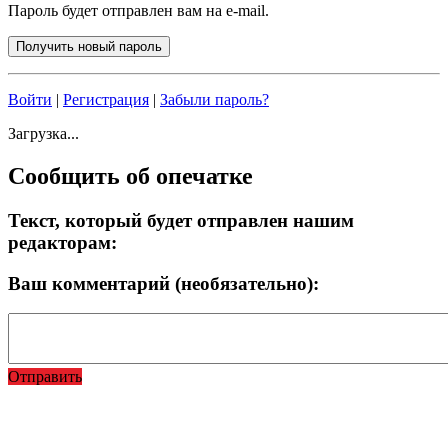
Пароль будет отправлен вам на e-mail.
Войти
|
Регистрация
|
Забыли пароль?
Загрузка...
Сообщить об опечатке
Текст, который будет отправлен нашим
редакторам:
Ваш комментарий (необязательно):
Отправить