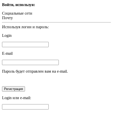
Войти, используя:
Социальные сети
Почту
Используя логин и пароль:
Login
E-mail
Пароль будет отправлен вам на e-mail.
Login или e-mail: