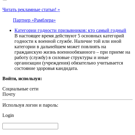
Читать рекламные статьи! »
Партнер «Рамблера»
Категории годности призывников: кто самый годный
В настоящее время действуют 5 основных категорий
годности к военной службе. Наличие той или иной
категории в дальнейшем может повлиять на
гражданскую жизнь военнообязанного – при приеме на
работу (службу) в силовые структуры и иные
организации (учреждения) обязательно учитывается
состояние здоровья кандидата.
Войти, используя:
Социальные сети
Почту
Используя логин и пароль:
Login