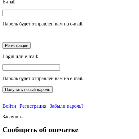
E-mail
Пароль будет отправлен вам на e-mail.
Login или e-mail:
Пароль будет отправлен вам на e-mail.
Войти
|
Регистрация
|
Забыли пароль?
Загрузка...
Сообщить об опечатке