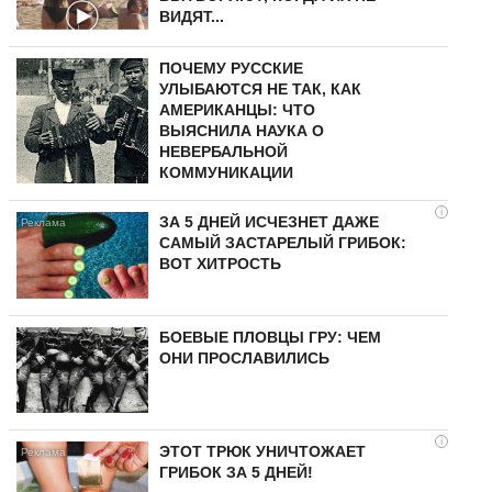
ВИДЯТ...
ПОЧЕМУ РУССКИЕ
УЛЫБАЮТСЯ НЕ ТАК, КАК
АМЕРИКАНЦЫ: ЧТО
ВЫЯСНИЛА НАУКА О
НЕВЕРБАЛЬНОЙ
КОММУНИКАЦИИ
i
ЗА 5 ДНЕЙ ИСЧЕЗНЕТ ДАЖЕ
САМЫЙ ЗАСТАРЕЛЫЙ ГРИБОК:
ВОТ ХИТРОСТЬ
БОЕВЫЕ ПЛОВЦЫ ГРУ: ЧЕМ
ОНИ ПРОСЛАВИЛИСЬ
i
ЭТОТ ТРЮК УНИЧТОЖАЕТ
ГРИБОК ЗА 5 ДНЕЙ!