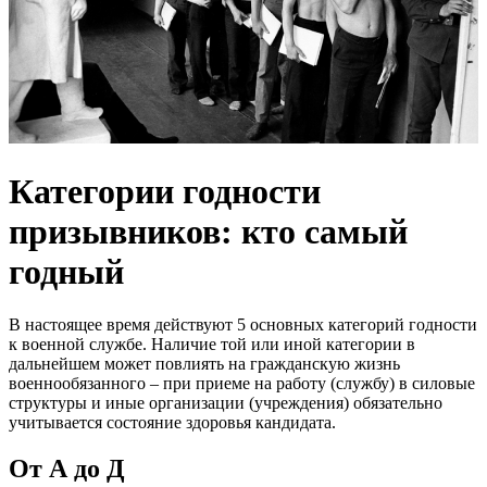
Категории годности
призывников: кто самый
годный
В настоящее время действуют 5 основных категорий годности
к военной службе. Наличие той или иной категории в
дальнейшем может повлиять на гражданскую жизнь
военнообязанного – при приеме на работу (службу) в силовые
структуры и иные организации (учреждения) обязательно
учитывается состояние здоровья кандидата.
От А до Д