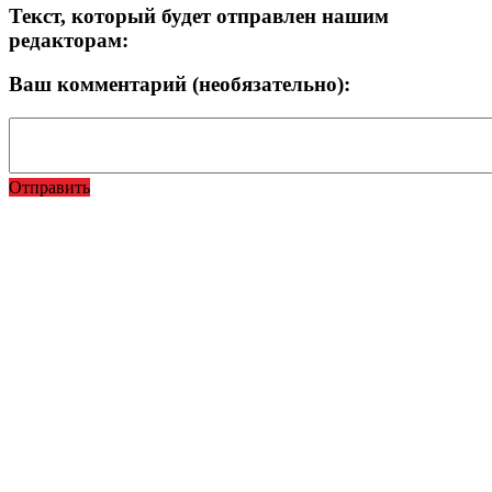
Текст, который будет отправлен нашим
редакторам:
Ваш комментарий (необязательно):
Отправить