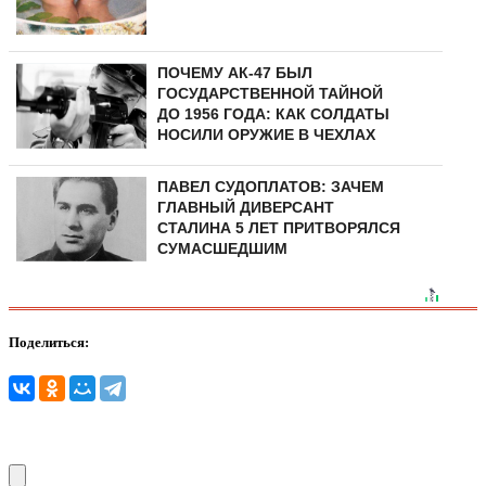
ПОЧЕМУ АК-47 БЫЛ
ГОСУДАРСТВЕННОЙ ТАЙНОЙ
ДО 1956 ГОДА: КАК СОЛДАТЫ
НОСИЛИ ОРУЖИЕ В ЧЕХЛАХ
ПАВЕЛ СУДОПЛАТОВ: ЗАЧЕМ
ГЛАВНЫЙ ДИВЕРСАНТ
СТАЛИНА 5 ЛЕТ ПРИТВОРЯЛСЯ
СУМАСШЕДШИМ
Поделиться: