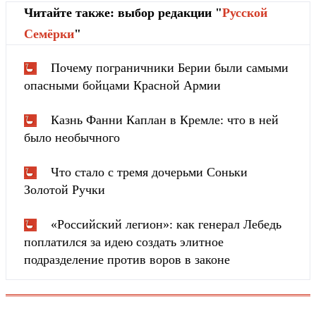
Читайте также: выбор редакции "
Русской
Cемёрки
"
Почему пограничники Берии были самыми
опасными бойцами Красной Армии
Казнь Фанни Каплан в Кремле: что в ней
было необычного
Что стало с тремя дочерьми Соньки
Золотой Ручки
«Российский легион»: как генерал Лебедь
поплатился за идею создать элитное
подразделение против воров в законе