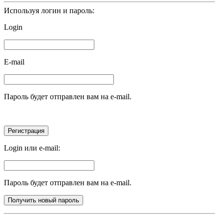
Используя логин и пароль:
Login
E-mail
Пароль будет отправлен вам на e-mail.
Login или e-mail:
Пароль будет отправлен вам на e-mail.