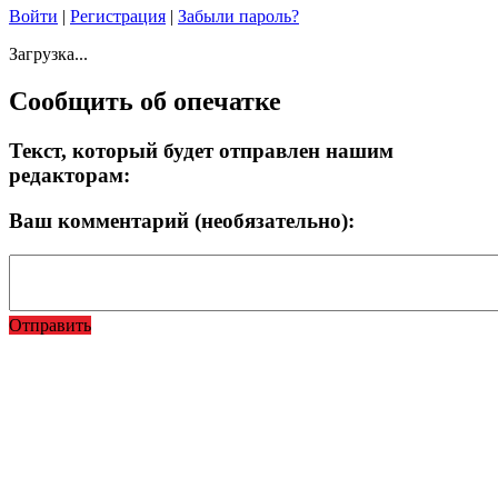
Войти
|
Регистрация
|
Забыли пароль?
Загрузка...
Сообщить об опечатке
Текст, который будет отправлен нашим
редакторам:
Ваш комментарий (необязательно):
Отправить