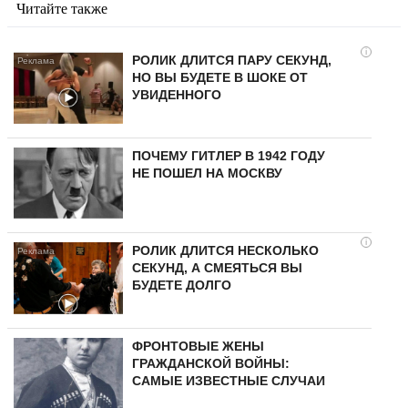
Читайте также
i
РОЛИК ДЛИТСЯ ПАРУ СЕКУНД,
НО ВЫ БУДЕТЕ В ШОКЕ ОТ
УВИДЕННОГО
ПОЧЕМУ ГИТЛЕР В 1942 ГОДУ
НЕ ПОШЕЛ НА МОСКВУ
i
РОЛИК ДЛИТСЯ НЕСКОЛЬКО
СЕКУНД, А СМЕЯТЬСЯ ВЫ
БУДЕТЕ ДОЛГО
ФРОНТОВЫЕ ЖЕНЫ
ГРАЖДАНСКОЙ ВОЙНЫ:
САМЫЕ ИЗВЕСТНЫЕ СЛУЧАИ