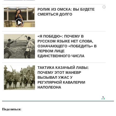
i
РОЛИК ИЗ ОМСКА: ВЫ БУДЕТЕ
СМЕЯТЬСЯ ДОЛГО
«Я ПОБЕДЮ»: ПОЧЕМУ В
РУССКОМ ЯЗЫКЕ НЕТ СЛОВА,
ОЗНАЧАЮЩЕГО «ПОБЕДИТЬ» В
ПЕРВОМ ЛИЦЕ
ЕДИНСТВЕННОГО ЧИСЛА
ТАКТИКА КАЗАЧЬЕЙ ЛАВЫ:
ПОЧЕМУ ЭТОТ МАНЕВР
ВЫЗЫВАЛ УЖАС У
РЕГУЛЯРНОЙ КАВАЛЕРИИ
НАПОЛЕОНА
Поделиться: