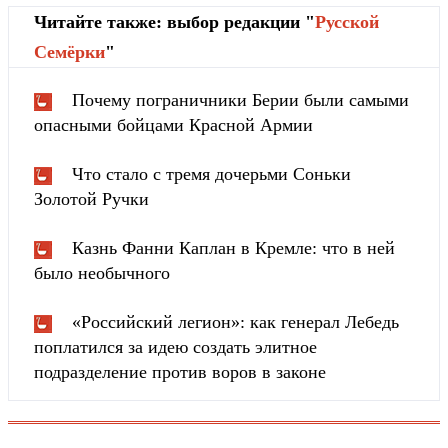
Читайте также: выбор редакции "
Русской
Cемёрки
"
Почему пограничники Берии были самыми
опасными бойцами Красной Армии
Что стало с тремя дочерьми Соньки
Золотой Ручки
Казнь Фанни Каплан в Кремле: что в ней
было необычного
«Российский легион»: как генерал Лебедь
поплатился за идею создать элитное
подразделение против воров в законе