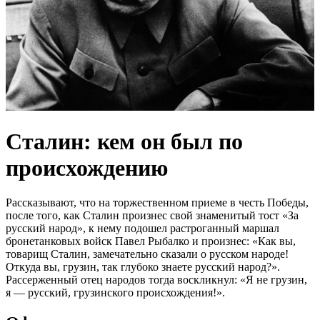
Сталин: кем он был по
происхождению
Рассказывают, что на торжественном приеме в честь Победы,
после того, как Сталин произнес свой знаменитый тост «За
русский народ», к нему подошел растроганный маршал
бронетанковых войск Павел Рыбалко и произнес: «Как вы,
товарищ Сталин, замечательно сказали о русском народе!
Откуда вы, грузин, так глубоко знаете русский народ?».
Рассерженный отец народов тогда воскликнул: «Я не грузин,
я — русский, грузинского происхождения!».