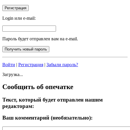
Login или e-mail:
Пароль будет отправлен вам на e-mail.
Войти
|
Регистрация
|
Забыли пароль?
Загрузка...
Сообщить об опечатке
Текст, который будет отправлен нашим
редакторам:
Ваш комментарий (необязательно):