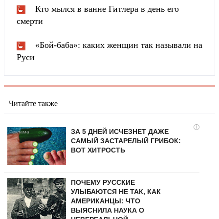
Кто мылся в ванне Гитлера в день его
смерти
«Бой-баба»: каких женщин так называли на
Руси
Читайте также
i
ЗА 5 ДНЕЙ ИСЧЕЗНЕТ ДАЖЕ
САМЫЙ ЗАСТАРЕЛЫЙ ГРИБОК:
ВОТ ХИТРОСТЬ
ПОЧЕМУ РУССКИЕ
УЛЫБАЮТСЯ НЕ ТАК, КАК
АМЕРИКАНЦЫ: ЧТО
ВЫЯСНИЛА НАУКА О