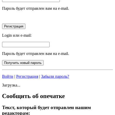
Пароль будет отправлен вам на e-mail.
Login или e-mail:
Пароль будет отправлен вам на e-mail.
Войти
|
Регистрация
|
Забыли пароль?
Загрузка...
Сообщить об опечатке
Текст, который будет отправлен нашим
редакторам: