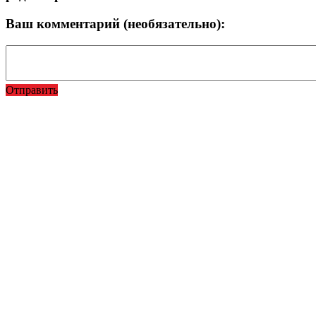
Ваш комментарий (необязательно):
Отправить