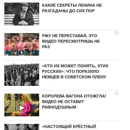
КАКИЕ СЕКРЕТЫ ЛЕНИНА НЕ
РАЗГАДАНЫ ДО СИХ ПОР
i
РЖУ НЕ ПЕРЕСТАВАЯ, ЭТО
ВИДЕО ПЕРЕСМОТРИШЬ НЕ
РАЗ
«КТО ИХ МОЖЕТ ПОНЯТЬ, ЭТИХ
РУССКИХ»: ЧТО ПОРАЗИЛО
НЕМЦЕВ В СОВЕТСКОМ ПЛЕНУ
i
КОРОЛЕВА ВАГОНА ОТОЖГЛА!
ВИДЕО НЕ ОСТАВИТ
РАВНОДУШНЫМ
«НАСТОЯЩИЙ КРЁСТНЫЙ