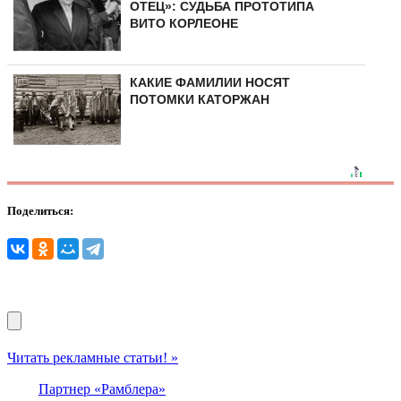
ОТЕЦ»: СУДЬБА ПРОТОТИПА
ВИТО КОРЛЕОНЕ
КАКИЕ ФАМИЛИИ НОСЯТ
ПОТОМКИ КАТОРЖАН
Поделиться:
Читать рекламные статьи! »
Партнер «Рамблера»