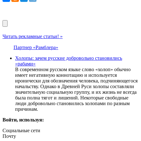
Читать рекламные статьи! »
Партнер «Рамблера»
Холопы: зачем русские добровольно становились
«рабами»
В современном русском языке слово «холоп» обычно
имеет негативную коннотацию и используется
иронически для обозначения человека, подчиняющегося
начальству. Однако в Древней Руси холопы составляли
значительную социальную группу, и их жизнь не всегда
была полна тягот и лишений. Некоторые свободные
люди добровольно становились холопами по разным
причинам.
Войти, используя:
Социальные сети
Почту