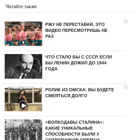
Читайте также
i
РЖУ НЕ ПЕРЕСТАВАЯ, ЭТО
ВИДЕО ПЕРЕСМОТРИШЬ НЕ
РАЗ
ЧТО СТАЛО БЫ С СССР, ЕСЛИ
БЫ ЛЕНИН ДОЖИЛ ДО 1944
ГОДА
i
РОЛИК ИЗ ОМСКА: ВЫ БУДЕТЕ
СМЕЯТЬСЯ ДОЛГО
«ВОЛКОДАВЫ СТАЛИНА»:
КАКИЕ УНИКАЛЬНЫЕ
СПОСОБНОСТИ БЫЛИ У