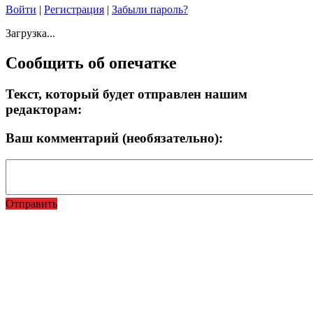
Войти
|
Регистрация
|
Забыли пароль?
Загрузка...
Сообщить об опечатке
Текст, который будет отправлен нашим
редакторам:
Ваш комментарий (необязательно):
Отправить