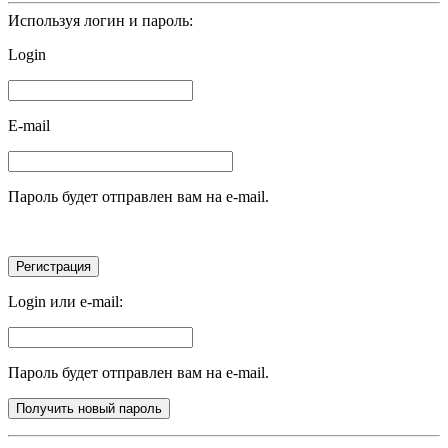
Используя логин и пароль:
Login
E-mail
Пароль будет отправлен вам на e-mail.
Login или e-mail:
Пароль будет отправлен вам на e-mail.