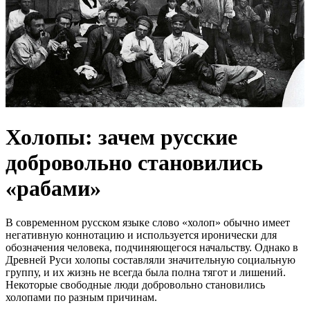
Холопы: зачем русские
добровольно становились
«рабами»
В современном русском языке слово «холоп» обычно имеет
негативную коннотацию и используется иронически для
обозначения человека, подчиняющегося начальству. Однако в
Древней Руси холопы составляли значительную социальную
группу, и их жизнь не всегда была полна тягот и лишений.
Некоторые свободные люди добровольно становились
холопами по разным причинам.