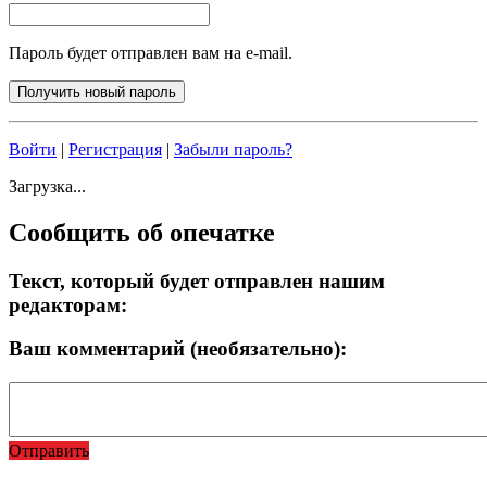
Пароль будет отправлен вам на e-mail.
Войти
|
Регистрация
|
Забыли пароль?
Загрузка...
Сообщить об опечатке
Текст, который будет отправлен нашим
редакторам:
Ваш комментарий (необязательно):
Отправить