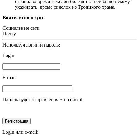
страна, во время тяжелой болезни за ней было некому
ухаживать, кроме сиделок из Троицкого храма.
Войти, используя:
Социальные сети
Почту
Используя логин и пароль:
Login
E-mail
Пароль будет отправлен вам на e-mail.
Login или e-mail: