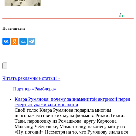
Поделиться:
Читать рекламные статьи! »
Партнер «Рамблера»
Клара Румянова: почему за знаменитой актрисой перед
смертью ухаживали монахини
Свой голос Клара Румянова подарила многим
персонажам советских мультфильмов: Рикки-Тикки-
Тави, паровозику из Ромашкова, другу Карлсона
Малышу, Чебурашке, Мамонтенку, наконец, зайцу из
«Ну, погоди!» Несмотря на то, что Румянову знала вся