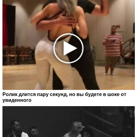
Ролик длится пару секунд, но вы будете в шоке от
увиденного