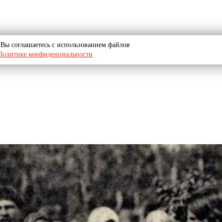
u, Вы соглашаетесь с использованием файлов
Политике конфиденциальности