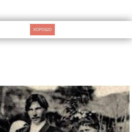
ХОРОШО