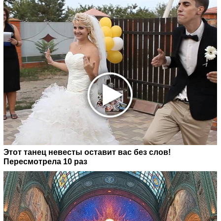
Этот танец невесты оставит вас без слов!
Пересмотрела 10 раз