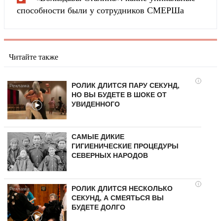
способности были у сотрудников СМЕРШа
Читайте также
i
РОЛИК ДЛИТСЯ ПАРУ СЕКУНД,
НО ВЫ БУДЕТЕ В ШОКЕ ОТ
УВИДЕННОГО
САМЫЕ ДИКИЕ
ГИГИЕНИЧЕСКИЕ ПРОЦЕДУРЫ
СЕВЕРНЫХ НАРОДОВ
i
РОЛИК ДЛИТСЯ НЕСКОЛЬКО
СЕКУНД, А СМЕЯТЬСЯ ВЫ
БУДЕТЕ ДОЛГО