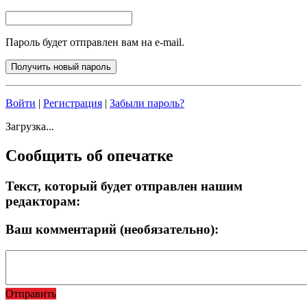
Пароль будет отправлен вам на e-mail.
Войти
|
Регистрация
|
Забыли пароль?
Загрузка...
Сообщить об опечатке
Текст, который будет отправлен нашим
редакторам:
Ваш комментарий (необязательно):
Отправить