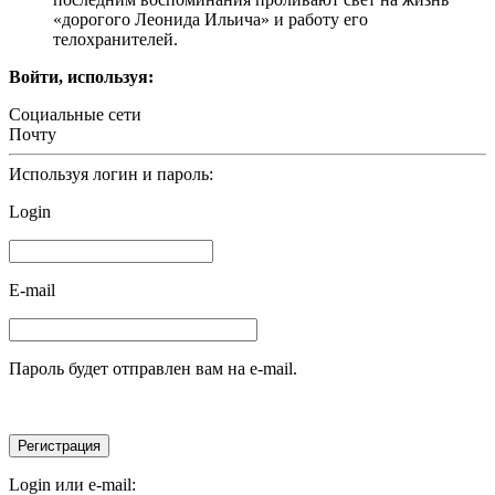
«дорогого Леонида Ильича» и работу его
телохранителей.
Войти, используя:
Социальные сети
Почту
Используя логин и пароль:
Login
E-mail
Пароль будет отправлен вам на e-mail.
Login или e-mail: