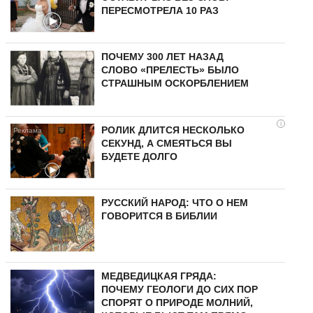
ПЕРЕСМОТРЕЛА 10 РАЗ
ПОЧЕМУ 300 ЛЕТ НАЗАД
СЛОВО «ПРЕЛЕСТЬ» БЫЛО
СТРАШНЫМ ОСКОРБЛЕНИЕМ
i
РОЛИК ДЛИТСЯ НЕСКОЛЬКО
СЕКУНД, А СМЕЯТЬСЯ ВЫ
БУДЕТЕ ДОЛГО
РУССКИЙ НАРОД: ЧТО О НЕМ
ГОВОРИТСЯ В БИБЛИИ
МЕДВЕДИЦКАЯ ГРЯДА:
ПОЧЕМУ ГЕОЛОГИ ДО СИХ ПОР
СПОРЯТ О ПРИРОДЕ МОЛНИЙ,