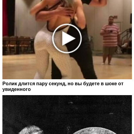
Ролик длится пару секунд, но вы будете в шоке от
увиденного