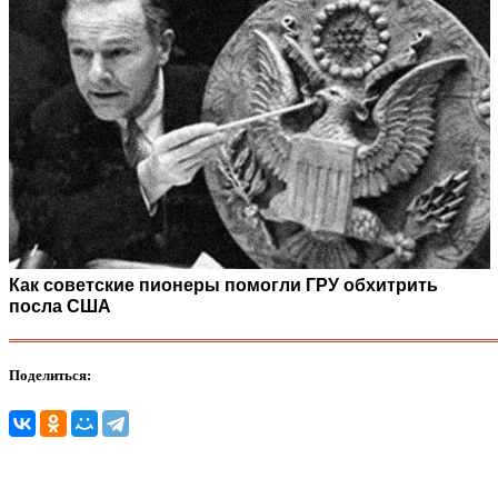
Как советские пионеры помогли ГРУ обхитрить
посла США
Поделиться: