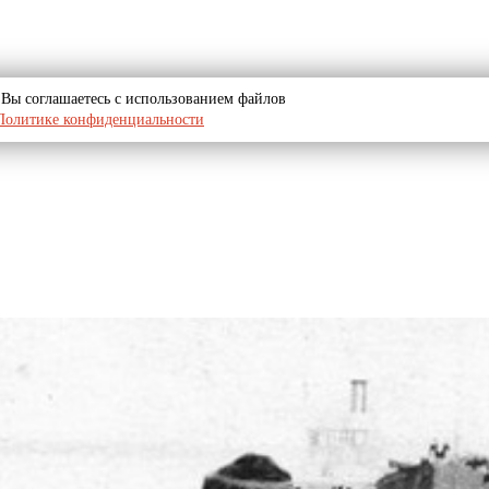
u, Вы соглашаетесь с использованием файлов
Политике конфиденциальности