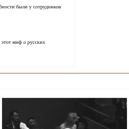
бности были у сотрудников
 этот миф о русских