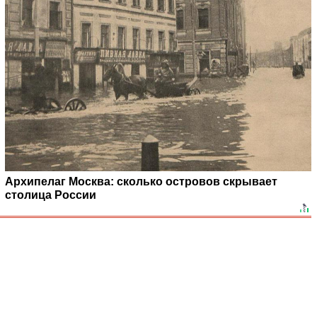
Архипелаг Москва: сколько островов скрывает
столица России