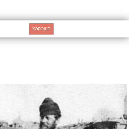
ХОРОШО