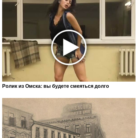
Ролик из Омска: вы будете смеяться долго